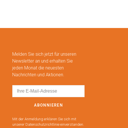
Melden Sie sich jetzt für unseren
Newsletter an und erhalten Sie
jeden Monat die neuesten
Nachrichten und Aktionen.
ABONNIEREN
Mit der Anmeldung erklären Sie sich mit
unserer Datenschutzrichtlinie einverstanden.