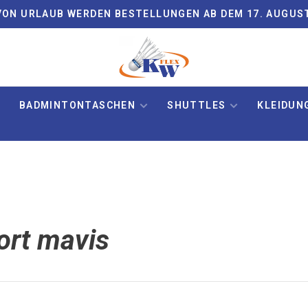
ON URLAUB WERDEN BESTELLUNGEN AB DEM 17. AUGUS
BADMINTONTASCHEN
SHUTTLES
KLEIDUN
ort mavis