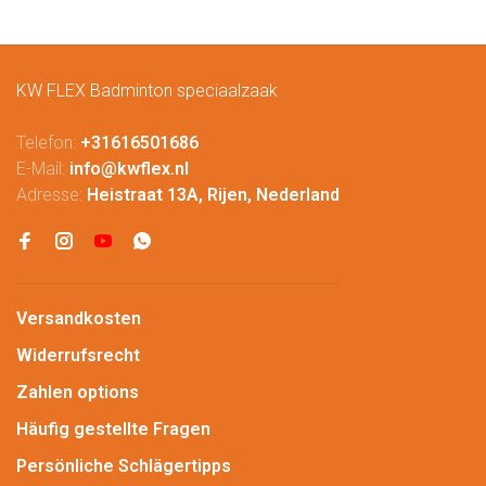
KW FLEX Badminton speciaalzaak
Telefon:
+31616501686
E-Mail:
info@kwflex.nl
Adresse:
Heistraat 13A, Rijen, Nederland
Versandkosten
Widerrufsrecht
Zahlen options
Häufig gestellte Fragen
Persönliche Schlägertipps