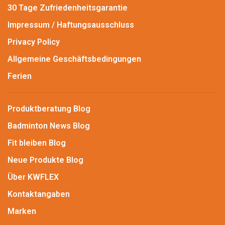
30 Tage Zufriedenheitsgarantie
Impressum / Haftungsausschluss
Privacy Policy
Allgemeine Geschäftsbedingungen
Ferien
Produktberatung Blog
Badminton News Blog
Fit bleiben Blog
Neue Produkte Blog
Über KWFLEX
Kontaktangaben
Marken