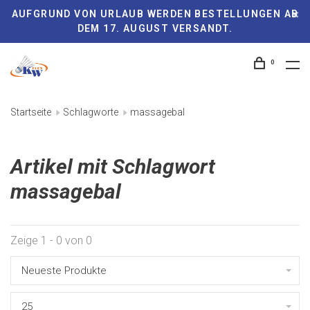
AUFGRUND VON URLAUB WERDEN BESTELLUNGEN AB
DEM 17. AUGUST VERSANDT.
0
Startseite
Schlagworte
massagebal
Artikel mit Schlagwort
massagebal
Zeige 1 - 0 von 0
Neueste Produkte
25