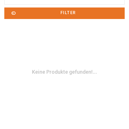
FILTER
Keine Produkte gefunden!...