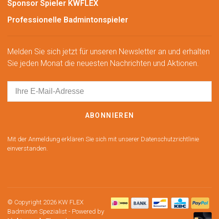
Sponsor Spieler KWFLEX
Professionelle Badmintonspieler
Melden Sie sich jetzt für unseren Newsletter an und erhalten
Sie jeden Monat die neuesten Nachrichten und Aktionen.
ABONNIEREN
Mit der Anmeldung erklären Sie sich mit unserer Datenschutzrichtlinie
einverstanden.
© Copyright 2026 KW FLEX
Badminton Spezialist
- Powered by