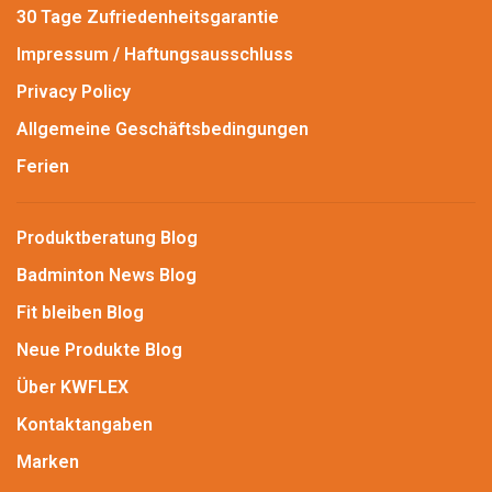
30 Tage Zufriedenheitsgarantie
Impressum / Haftungsausschluss
Privacy Policy
Allgemeine Geschäftsbedingungen
Ferien
Produktberatung Blog
Badminton News Blog
Fit bleiben Blog
Neue Produkte Blog
Über KWFLEX
Kontaktangaben
Marken