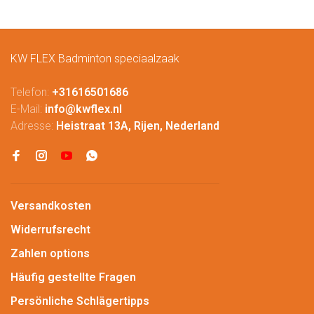
KW FLEX Badminton speciaalzaak
Telefon:
+31616501686
E-Mail:
info@kwflex.nl
Adresse:
Heistraat 13A, Rijen, Nederland
Versandkosten
Widerrufsrecht
Zahlen options
Häufig gestellte Fragen
Persönliche Schlägertipps