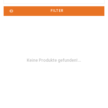
FILTER
Keine Produkte gefunden!...