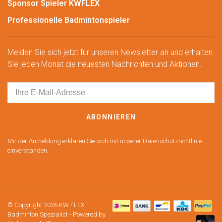
Sponsor Spieler KWFLEX
Professionelle Badmintonspieler
Melden Sie sich jetzt für unseren Newsletter an und erhalten
Sie jeden Monat die neuesten Nachrichten und Aktionen.
ABONNIEREN
Mit der Anmeldung erklären Sie sich mit unserer Datenschutzrichtlinie
einverstanden.
© Copyright 2026 KW FLEX
Badminton Spezialist
- Powered by