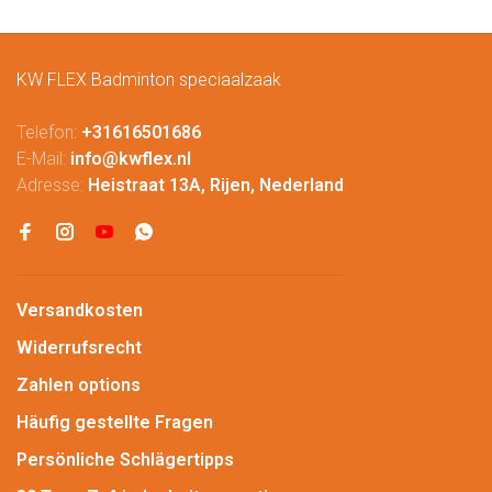
KW FLEX Badminton speciaalzaak
Telefon:
+31616501686
E-Mail:
info@kwflex.nl
Adresse:
Heistraat 13A, Rijen, Nederland
Versandkosten
Widerrufsrecht
Zahlen options
Häufig gestellte Fragen
Persönliche Schlägertipps