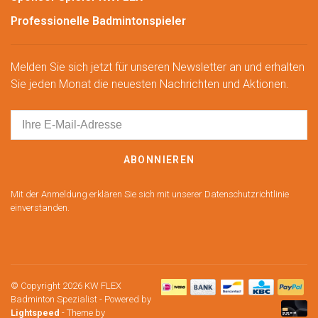
Professionelle Badmintonspieler
Melden Sie sich jetzt für unseren Newsletter an und erhalten
Sie jeden Monat die neuesten Nachrichten und Aktionen.
ABONNIEREN
Mit der Anmeldung erklären Sie sich mit unserer Datenschutzrichtlinie
einverstanden.
© Copyright 2026 KW FLEX
Badminton Spezialist
- Powered by
Lightspeed
- Theme by