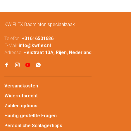
KW FLEX Badminton speciaalzaak
Telefon:
+31616501686
E-Mail:
info@kwflex.nl
Adresse:
Heistraat 13A, Rijen, Nederland
Versandkosten
Widerrufsrecht
Zahlen options
Häufig gestellte Fragen
Persönliche Schlägertipps