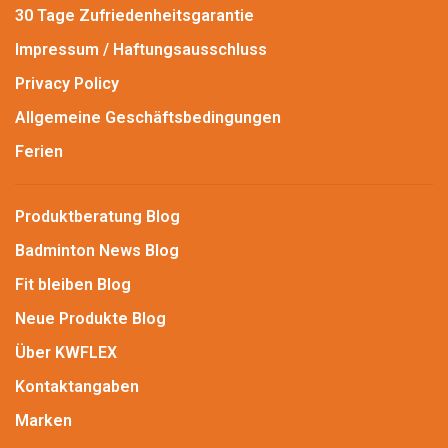
30 Tage Zufriedenheitsgarantie
Impressum / Haftungsausschluss
Privacy Policy
Allgemeine Geschäftsbedingungen
Ferien
Produktberatung Blog
Badminton News Blog
Fit bleiben Blog
Neue Produkte Blog
Über KWFLEX
Kontaktangaben
Marken