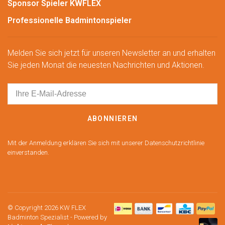
Sponsor Spieler KWFLEX
Professionelle Badmintonspieler
Melden Sie sich jetzt für unseren Newsletter an und erhalten
Sie jeden Monat die neuesten Nachrichten und Aktionen.
ABONNIEREN
Mit der Anmeldung erklären Sie sich mit unserer Datenschutzrichtlinie
einverstanden.
© Copyright 2026 KW FLEX
Badminton Spezialist
- Powered by