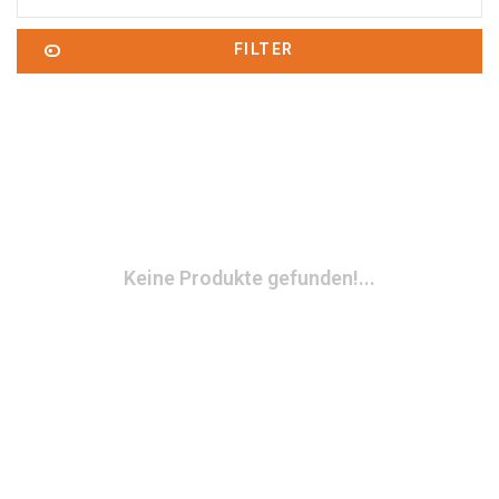
FILTER
Keine Produkte gefunden!...