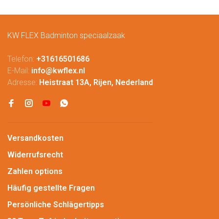
KW FLEX Badminton speciaalzaak
Telefon:
+31616501686
E-Mail:
info@kwflex.nl
Adresse:
Heistraat 13A, Rijen, Nederland
Versandkosten
Widerrufsrecht
Zahlen options
Häufig gestellte Fragen
Persönliche Schlägertipps