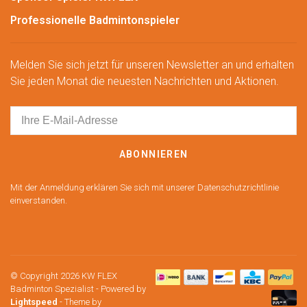
Professionelle Badmintonspieler
Melden Sie sich jetzt für unseren Newsletter an und erhalten
Sie jeden Monat die neuesten Nachrichten und Aktionen.
ABONNIEREN
Mit der Anmeldung erklären Sie sich mit unserer Datenschutzrichtlinie
einverstanden.
© Copyright 2026 KW FLEX
Badminton Spezialist
- Powered by
Lightspeed
- Theme by