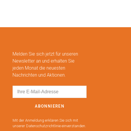
Melden Sie sich jetzt für unseren
Newsletter an und erhalten Sie
jeden Monat die neuesten
Nachrichten und Aktionen.
ABONNIEREN
Mit der Anmeldung erklären Sie sich mit
unserer Datenschutzrichtlinie einverstanden.