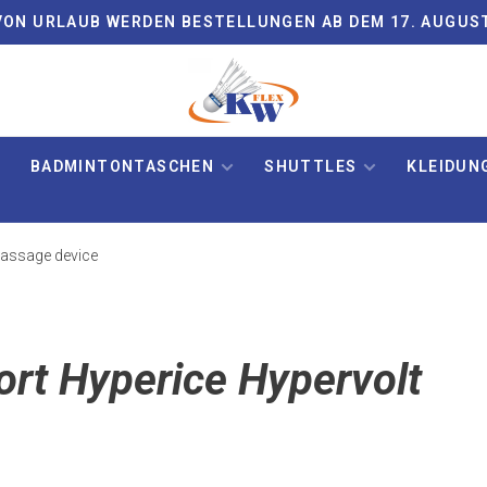
ON URLAUB WERDEN BESTELLUNGEN AB DEM 17. AUGUS
BADMINTONTASCHEN
SHUTTLES
KLEIDUN
Massage device
ort Hyperice Hypervolt