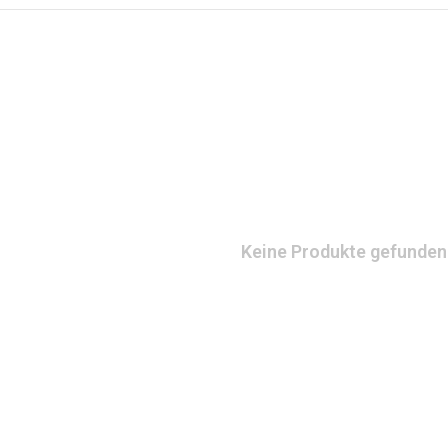
Keine Produkte gefunden!