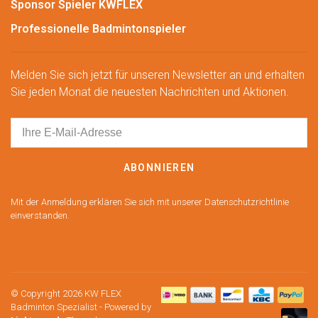
Sponsor Spieler KWFLEX
Professionelle Badmintonspieler
Melden Sie sich jetzt für unseren Newsletter an und erhalten
Sie jeden Monat die neuesten Nachrichten und Aktionen.
ABONNIEREN
Mit der Anmeldung erklären Sie sich mit unserer Datenschutzrichtlinie
einverstanden.
© Copyright 2026 KW FLEX
Badminton Spezialist
- Powered by