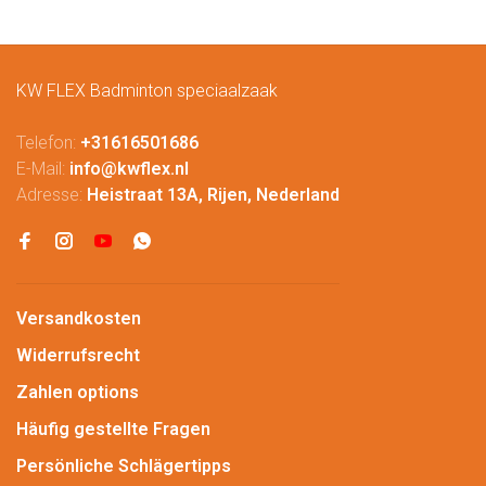
KW FLEX Badminton speciaalzaak
Telefon:
+31616501686
E-Mail:
info@kwflex.nl
Adresse:
Heistraat 13A, Rijen, Nederland
Versandkosten
Widerrufsrecht
Zahlen options
Häufig gestellte Fragen
Persönliche Schlägertipps