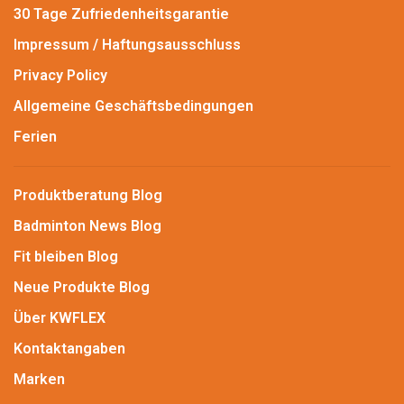
30 Tage Zufriedenheitsgarantie
Impressum / Haftungsausschluss
Privacy Policy
Allgemeine Geschäftsbedingungen
Ferien
Produktberatung Blog
Badminton News Blog
Fit bleiben Blog
Neue Produkte Blog
Über KWFLEX
Kontaktangaben
Marken