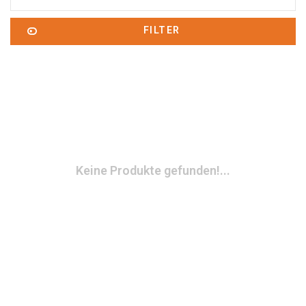
FILTER
Keine Produkte gefunden!...