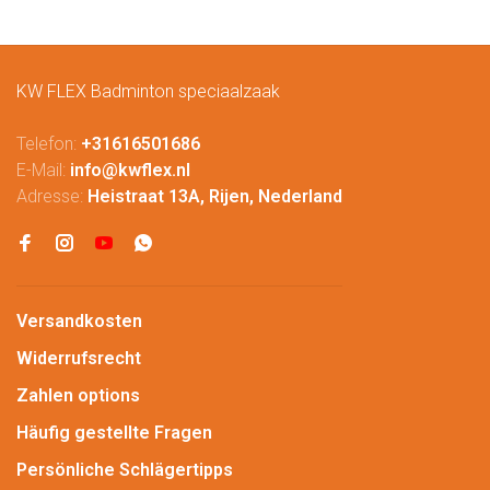
KW FLEX Badminton speciaalzaak
Telefon:
+31616501686
E-Mail:
info@kwflex.nl
Adresse:
Heistraat 13A, Rijen, Nederland
Versandkosten
Widerrufsrecht
Zahlen options
Häufig gestellte Fragen
Persönliche Schlägertipps