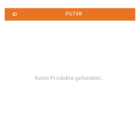
FILTER
Keine Produkte gefunden!...