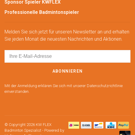
Sponsor Spieler KWFLEX
Professionelle Badmintonspieler
Melden Sie sich jetzt für unseren Newsletter an und erhalten
Sie jeden Monat die neuesten Nachrichten und Aktionen.
ABONNIEREN
Mit der Anmeldung erklären Sie sich mit unserer Datenschutzrichtlinie
einverstanden.
© Copyright 2026 KW FLEX
Badminton Spezialist
- Powered by