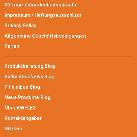
30 Tage Zufriedenheitsgarantie
Impressum / Haftungsausschluss
Privacy Policy
Allgemeine Geschäftsbedingungen
Ferien
Produktberatung Blog
Badminton News Blog
Fit bleiben Blog
Neue Produkte Blog
Über KWFLEX
Kontaktangaben
Marken