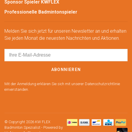
Sponsor Spieler KWFLEX
Professionelle Badmintonspieler
Melden Sie sich jetzt für unseren Newsletter an und erhalten
Sie jeden Monat die neuesten Nachrichten und Aktionen.
ABONNIEREN
Mit der Anmeldung erklären Sie sich mit unserer Datenschutzrichtlinie
einverstanden.
© Copyright 2026 KW FLEX
Badminton Spezialist
- Powered by