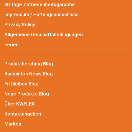
30 Tage Zufriedenheitsgarantie
Impressum / Haftungsausschluss
Privacy Policy
Allgemeine Geschäftsbedingungen
Ferien
Produktberatung Blog
Badminton News Blog
Fit bleiben Blog
Neue Produkte Blog
Über KWFLEX
Kontaktangaben
Marken