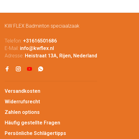
KW FLEX Badminton speciaalzaak
Telefon:
+31616501686
E-Mail:
info@kwflex.nl
Adresse:
Heistraat 13A, Rijen, Nederland
Versandkosten
Widerrufsrecht
Zahlen options
Häufig gestellte Fragen
Persönliche Schlägertipps