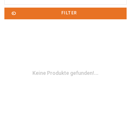
FILTER
Keine Produkte gefunden!...