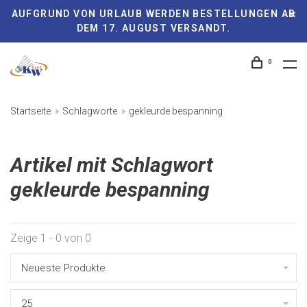
AUFGRUND VON URLAUB WERDEN BESTELLUNGEN AB
DEM 17. AUGUST VERSANDT.
0
Startseite
Schlagworte
gekleurde bespanning
Artikel mit Schlagwort
gekleurde bespanning
Zeige 1 - 0 von 0
Neueste Produkte
25