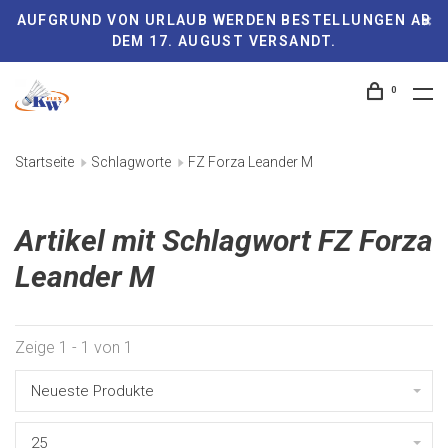
AUFGRUND VON URLAUB WERDEN BESTELLUNGEN AB
DEM 17. AUGUST VERSANDT.
0
Startseite
Schlagworte
FZ Forza Leander M
Artikel mit Schlagwort FZ Forza
Leander M
Zeige 1 - 1 von 1
Neueste Produkte
25