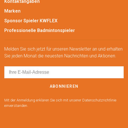
Kontaktangaben
Marken
Sponsor Spieler KWFLEX
Professionelle Badmintonspieler
Melden Sie sich jetzt für unseren Newsletter an und erhalten
Sie jeden Monat die neuesten Nachrichten und Aktionen.
ABONNIEREN
Mit der Anmeldung erklären Sie sich mit unserer Datenschutzrichtlinie
einverstanden.