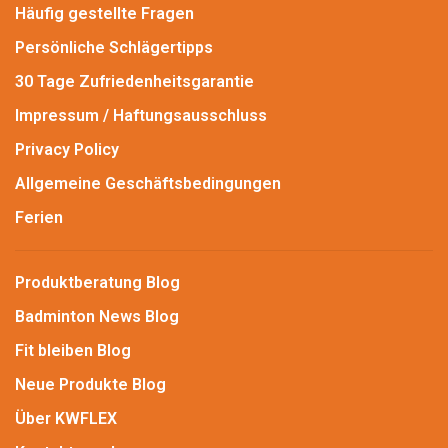
Häufig gestellte Fragen
Persönliche Schlägertipps
30 Tage Zufriedenheitsgarantie
Impressum / Haftungsausschluss
Privacy Policy
Allgemeine Geschäftsbedingungen
Ferien
Produktberatung Blog
Badminton News Blog
Fit bleiben Blog
Neue Produkte Blog
Über KWFLEX