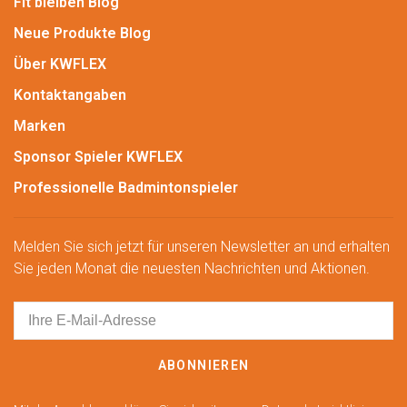
Fit bleiben Blog
Neue Produkte Blog
Über KWFLEX
Kontaktangaben
Marken
Sponsor Spieler KWFLEX
Professionelle Badmintonspieler
Melden Sie sich jetzt für unseren Newsletter an und erhalten
Sie jeden Monat die neuesten Nachrichten und Aktionen.
ABONNIEREN