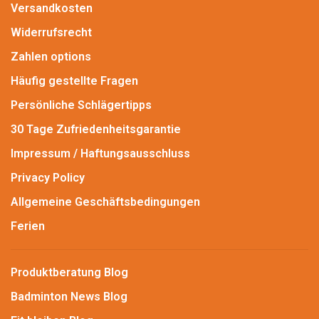
Versandkosten
Widerrufsrecht
Zahlen options
Häufig gestellte Fragen
Persönliche Schlägertipps
30 Tage Zufriedenheitsgarantie
Impressum / Haftungsausschluss
Privacy Policy
Allgemeine Geschäftsbedingungen
Ferien
Produktberatung Blog
Badminton News Blog