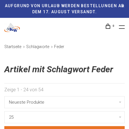
AUFGRUND VON URLAUB WERDEN BESTELLUNGEN AB
DEM 17. AUGUST VERSANDT.
0
Startseite
Schlagworte
Feder
Artikel mit Schlagwort Feder
Zeige 1 - 24 von 54
Neueste Produkte
25