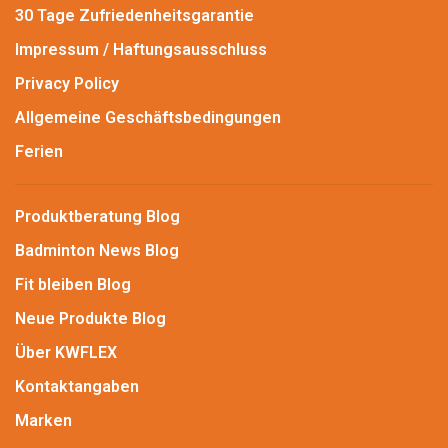
30 Tage Zufriedenheitsgarantie
Impressum / Haftungsausschluss
Privacy Policy
Allgemeine Geschäftsbedingungen
Ferien
Produktberatung Blog
Badminton News Blog
Fit bleiben Blog
Neue Produkte Blog
Über KWFLEX
Kontaktangaben
Marken