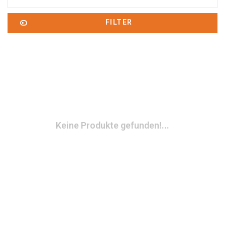
FILTER
Keine Produkte gefunden!...