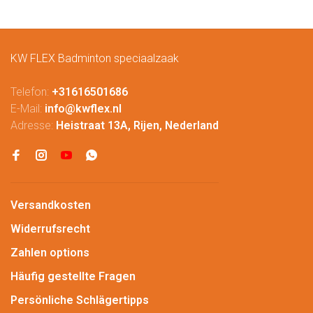
KW FLEX Badminton speciaalzaak
Telefon:
+31616501686
E-Mail:
info@kwflex.nl
Adresse:
Heistraat 13A, Rijen, Nederland
Versandkosten
Widerrufsrecht
Zahlen options
Häufig gestellte Fragen
Persönliche Schlägertipps