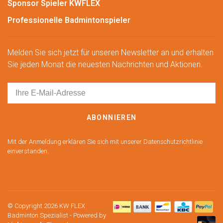
Sponsor Spieler KWFLEX
Professionelle Badmintonspieler
Melden Sie sich jetzt für unseren Newsletter an und erhalten
Sie jeden Monat die neuesten Nachrichten und Aktionen.
ABONNIEREN
Mit der Anmeldung erklären Sie sich mit unserer Datenschutzrichtlinie
einverstanden.
© Copyright 2026 KW FLEX
Badminton Spezialist
- Powered by