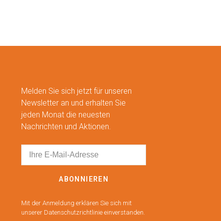
Melden Sie sich jetzt für unseren
Newsletter an und erhalten Sie
jeden Monat die neuesten
Nachrichten und Aktionen.
ABONNIEREN
Mit der Anmeldung erklären Sie sich mit
unserer Datenschutzrichtlinie einverstanden.