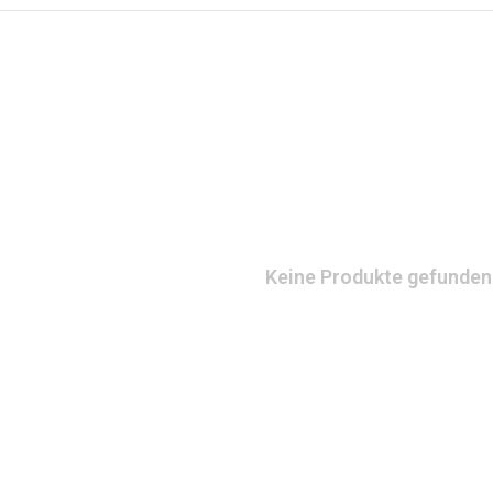
Keine Produkte gefunden!