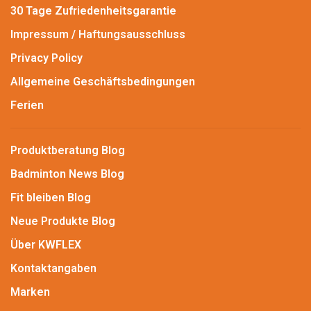
30 Tage Zufriedenheitsgarantie
Impressum / Haftungsausschluss
Privacy Policy
Allgemeine Geschäftsbedingungen
Ferien
Produktberatung Blog
Badminton News Blog
Fit bleiben Blog
Neue Produkte Blog
Über KWFLEX
Kontaktangaben
Marken