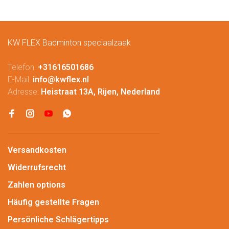
KW FLEX Badminton speciaalzaak
Telefon:
+31616501686
E-Mail:
info@kwflex.nl
Adresse:
Heistraat 13A, Rijen, Nederland
Versandkosten
Widerrufsrecht
Zahlen options
Häufig gestellte Fragen
Persönliche Schlägertipps