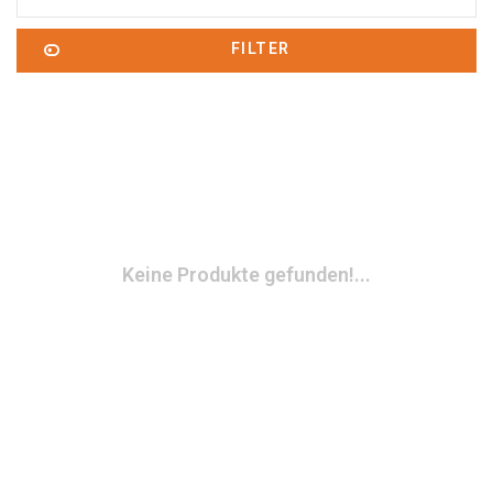
FILTER
Keine Produkte gefunden!...