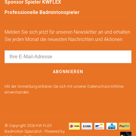
Sponsor Spieler KWFLEX
Professionelle Badmintonspieler
Melden Sie sich jetzt für unseren Newsletter an und erhalten
Sie jeden Monat die neuesten Nachrichten und Aktionen.
ABONNIEREN
Mit der Anmeldung erklären Sie sich mit unserer Datenschutzrichtlinie
einverstanden.
© Copyright 2026 KW FLEX
Badminton Spezialist
- Powered by