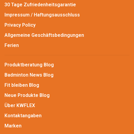
30 Tage Zufriedenheitsgarantie
Impressum / Haftungsausschluss
Privacy Policy
Allgemeine Geschäftsbedingungen
Ferien
Produktberatung Blog
Badminton News Blog
Fit bleiben Blog
Neue Produkte Blog
Über KWFLEX
Kontaktangaben
Marken