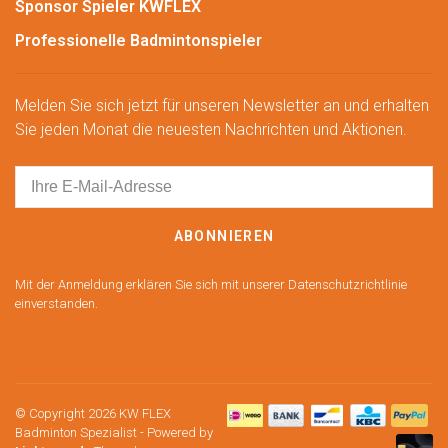
Sponsor Spieler KWFLEX
Professionelle Badmintonspieler
Melden Sie sich jetzt für unseren Newsletter an und erhalten
Sie jeden Monat die neuesten Nachrichten und Aktionen.
ABONNIEREN
Mit der Anmeldung erklären Sie sich mit unserer Datenschutzrichtlinie
einverstanden.
© Copyright 2026 KW FLEX
Badminton Spezialist
- Powered by