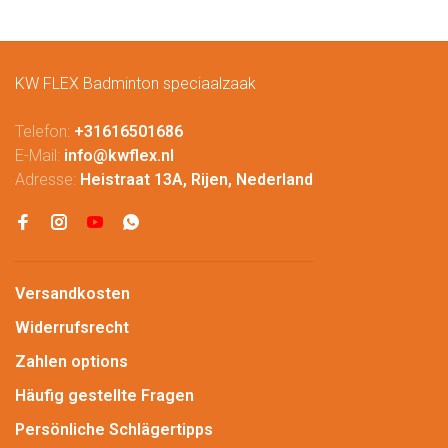
KW FLEX Badminton speciaalzaak
Telefon:
+31616501686
E-Mail:
info@kwflex.nl
Adresse:
Heistraat 13A, Rijen, Nederland
Versandkosten
Widerrufsrecht
Zahlen options
Häufig gestellte Fragen
Persönliche Schlägertipps