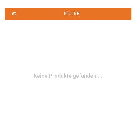
FILTER
Keine Produkte gefunden!...