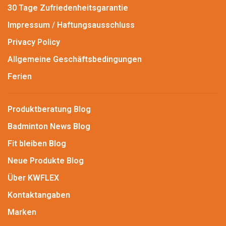
30 Tage Zufriedenheitsgarantie
Impressum / Haftungsausschluss
Privacy Policy
Allgemeine Geschäftsbedingungen
Ferien
Produktberatung Blog
Badminton News Blog
Fit bleiben Blog
Neue Produkte Blog
Über KWFLEX
Kontaktangaben
Marken