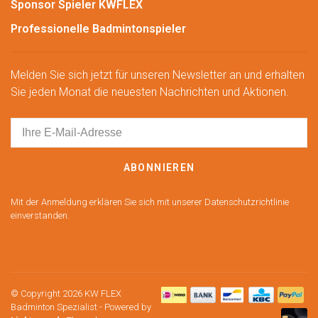
Sponsor Spieler KWFLEX
Professionelle Badmintonspieler
Melden Sie sich jetzt für unseren Newsletter an und erhalten
Sie jeden Monat die neuesten Nachrichten und Aktionen.
ABONNIEREN
Mit der Anmeldung erklären Sie sich mit unserer Datenschutzrichtlinie
einverstanden.
© Copyright 2026 KW FLEX
Badminton Spezialist
- Powered by