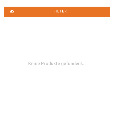
FILTER
Keine Produkte gefunden!...