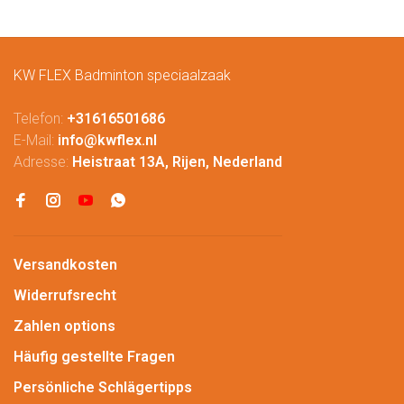
KW FLEX Badminton speciaalzaak
Telefon:
+31616501686
E-Mail:
info@kwflex.nl
Adresse:
Heistraat 13A, Rijen, Nederland
Versandkosten
Widerrufsrecht
Zahlen options
Häufig gestellte Fragen
Persönliche Schlägertipps