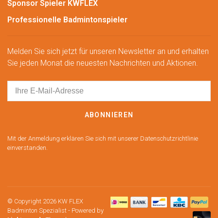
Sponsor Spieler KWFLEX
Professionelle Badmintonspieler
Melden Sie sich jetzt für unseren Newsletter an und erhalten
Sie jeden Monat die neuesten Nachrichten und Aktionen.
ABONNIEREN
Mit der Anmeldung erklären Sie sich mit unserer Datenschutzrichtlinie
einverstanden.
© Copyright 2026 KW FLEX
Badminton Spezialist
- Powered by