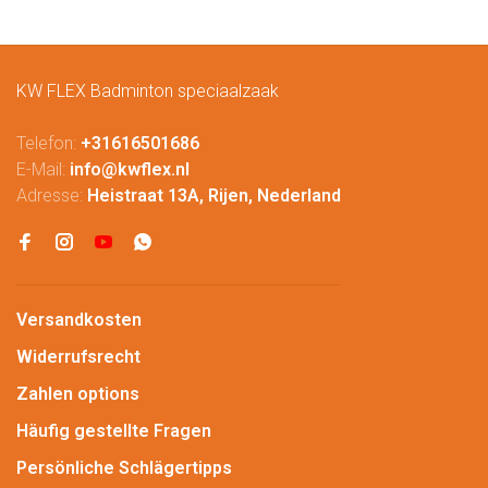
KW FLEX Badminton speciaalzaak
Telefon:
+31616501686
E-Mail:
info@kwflex.nl
Adresse:
Heistraat 13A, Rijen, Nederland
Versandkosten
Widerrufsrecht
Zahlen options
Häufig gestellte Fragen
Persönliche Schlägertipps