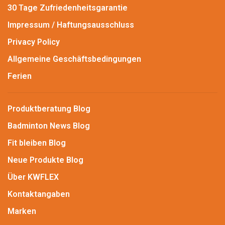
30 Tage Zufriedenheitsgarantie
Impressum / Haftungsausschluss
Privacy Policy
Allgemeine Geschäftsbedingungen
Ferien
Produktberatung Blog
Badminton News Blog
Fit bleiben Blog
Neue Produkte Blog
Über KWFLEX
Kontaktangaben
Marken