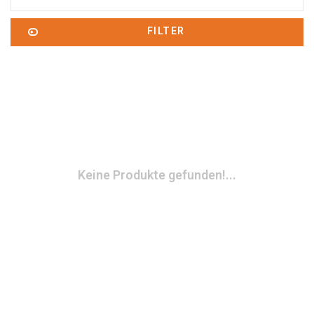
FILTER
Keine Produkte gefunden!...