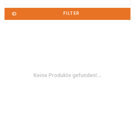
FILTER
Keine Produkte gefunden!...