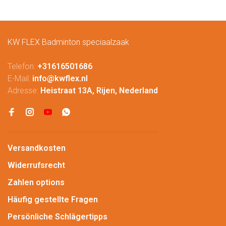
KW FLEX Badminton speciaalzaak
Telefon:
+31616501686
E-Mail:
info@kwflex.nl
Adresse:
Heistraat 13A, Rijen, Nederland
Versandkosten
Widerrufsrecht
Zahlen options
Häufig gestellte Fragen
Persönliche Schlägertipps