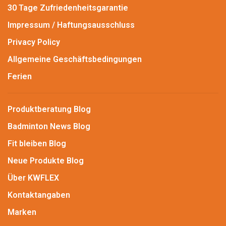
30 Tage Zufriedenheitsgarantie
Impressum / Haftungsausschluss
Privacy Policy
Allgemeine Geschäftsbedingungen
Ferien
Produktberatung Blog
Badminton News Blog
Fit bleiben Blog
Neue Produkte Blog
Über KWFLEX
Kontaktangaben
Marken