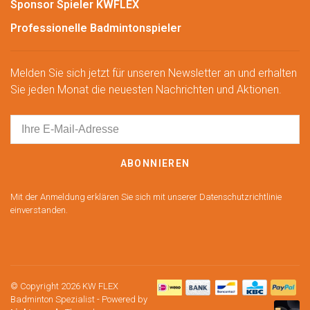
Sponsor Spieler KWFLEX
Professionelle Badmintonspieler
Melden Sie sich jetzt für unseren Newsletter an und erhalten
Sie jeden Monat die neuesten Nachrichten und Aktionen.
ABONNIEREN
Mit der Anmeldung erklären Sie sich mit unserer Datenschutzrichtlinie
einverstanden.
© Copyright 2026 KW FLEX
Badminton Spezialist
- Powered by