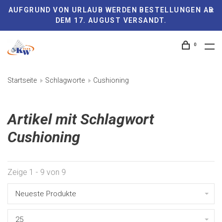
AUFGRUND VON URLAUB WERDEN BESTELLUNGEN AB
DEM 17. AUGUST VERSANDT.
0
Startseite
Schlagworte
Cushioning
Artikel mit Schlagwort
Cushioning
Zeige 1 - 9 von 9
Neueste Produkte
25