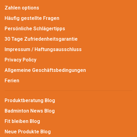
Zahlen options
Häufig gestellte Fragen
Persönliche Schlägertipps
30 Tage Zufriedenheitsgarantie
Impressum / Haftungsausschluss
Privacy Policy
Allgemeine Geschäftsbedingungen
Ferien
Produktberatung Blog
Badminton News Blog
Fit bleiben Blog
Neue Produkte Blog