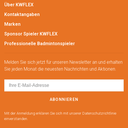
Über KWFLEX
Kontaktangaben
Marken
Sponsor Spieler KWFLEX
Professionelle Badmintonspieler
Melden Sie sich jetzt für unseren Newsletter an und erhalten
Sie jeden Monat die neuesten Nachrichten und Aktionen.
ABONNIEREN
Mit der Anmeldung erklären Sie sich mit unserer Datenschutzrichtlinie
einverstanden.