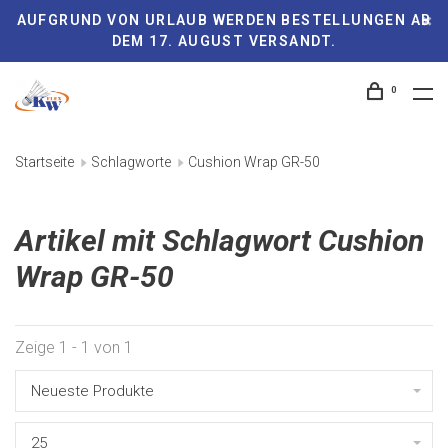
AUFGRUND VON URLAUB WERDEN BESTELLUNGEN AB
DEM 17. AUGUST VERSANDT.
0
Startseite
Schlagworte
Cushion Wrap GR-50
Artikel mit Schlagwort Cushion
Wrap GR-50
Zeige 1 - 1 von 1
Neueste Produkte
25