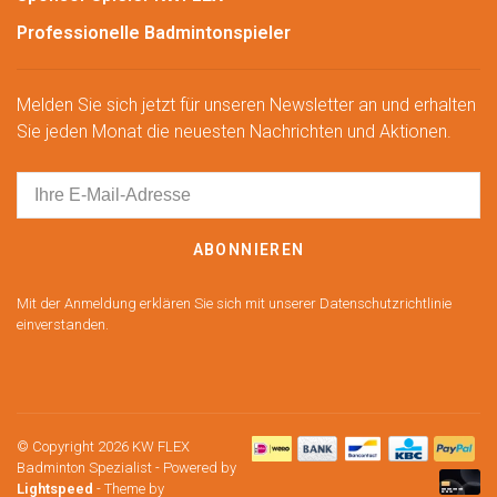
Professionelle Badmintonspieler
Melden Sie sich jetzt für unseren Newsletter an und erhalten
Sie jeden Monat die neuesten Nachrichten und Aktionen.
ABONNIEREN
Mit der Anmeldung erklären Sie sich mit unserer Datenschutzrichtlinie
einverstanden.
© Copyright 2026 KW FLEX
Badminton Spezialist
- Powered by
Lightspeed
- Theme by