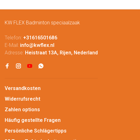
KW FLEX Badminton speciaalzaak
Telefon:
+31616501686
E-Mail:
info@kwflex.nl
Adresse:
Heistraat 13A, Rijen, Nederland
Versandkosten
Widerrufsrecht
Zahlen options
Häufig gestellte Fragen
Persönliche Schlägertipps