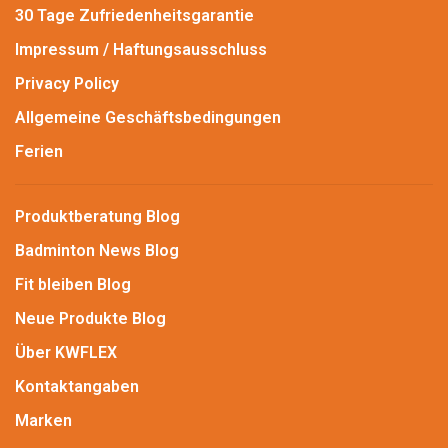
30 Tage Zufriedenheitsgarantie
Impressum / Haftungsausschluss
Privacy Policy
Allgemeine Geschäftsbedingungen
Ferien
Produktberatung Blog
Badminton News Blog
Fit bleiben Blog
Neue Produkte Blog
Über KWFLEX
Kontaktangaben
Marken