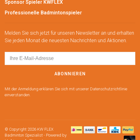
Sponsor Spieler KWFLEX
Professionelle Badmintonspieler
Melden Sie sich jetzt für unseren Newsletter an und erhalten
Sie jeden Monat die neuesten Nachrichten und Aktionen.
ABONNIEREN
Mit der Anmeldung erklären Sie sich mit unserer Datenschutzrichtlinie
einverstanden.
© Copyright 2026 KW FLEX
Badminton Spezialist
- Powered by