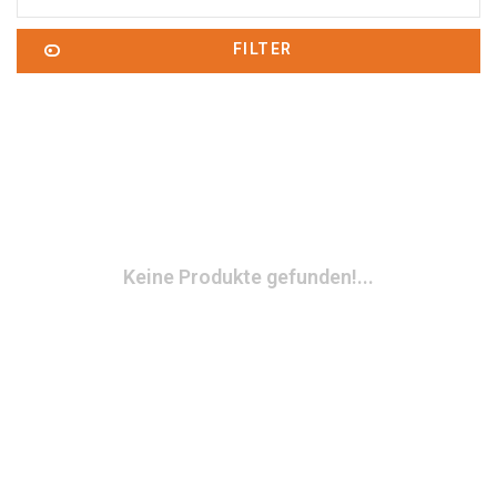
FILTER
Keine Produkte gefunden!...