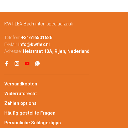
KW FLEX Badminton speciaalzaak
Telefon:
+31616501686
E-Mail:
info@kwflex.nl
Adresse:
Heistraat 13A, Rijen, Nederland
Versandkosten
Widerrufsrecht
Zahlen options
Häufig gestellte Fragen
Persönliche Schlägertipps