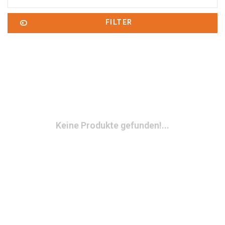
FILTER
Keine Produkte gefunden!...