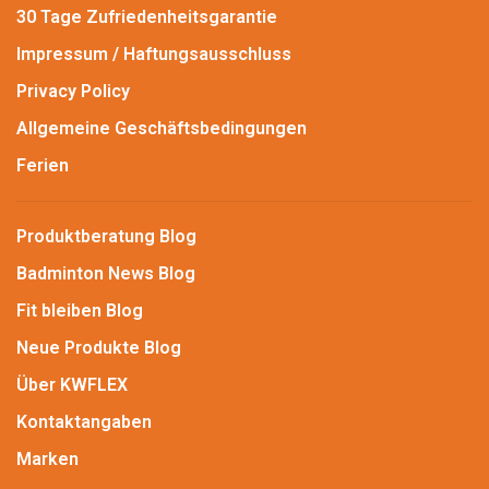
30 Tage Zufriedenheitsgarantie
Impressum / Haftungsausschluss
Privacy Policy
Allgemeine Geschäftsbedingungen
Ferien
Produktberatung Blog
Badminton News Blog
Fit bleiben Blog
Neue Produkte Blog
Über KWFLEX
Kontaktangaben
Marken