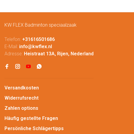
KW FLEX Badminton speciaalzaak
Telefon:
+31616501686
E-Mail:
info@kwflex.nl
Adresse:
Heistraat 13A, Rijen, Nederland
Versandkosten
Widerrufsrecht
Zahlen options
Häufig gestellte Fragen
Persönliche Schlägertipps