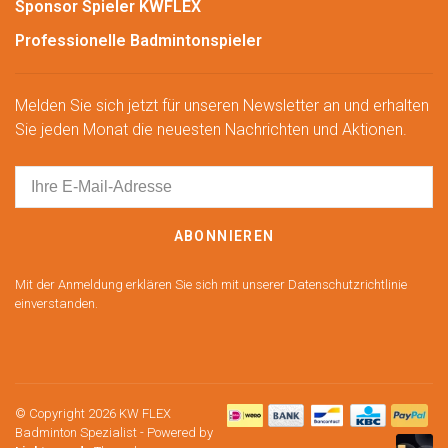
Sponsor Spieler KWFLEX
Professionelle Badmintonspieler
Melden Sie sich jetzt für unseren Newsletter an und erhalten
Sie jeden Monat die neuesten Nachrichten und Aktionen.
ABONNIEREN
Mit der Anmeldung erklären Sie sich mit unserer Datenschutzrichtlinie
einverstanden.
© Copyright 2026 KW FLEX
Badminton Spezialist
- Powered by