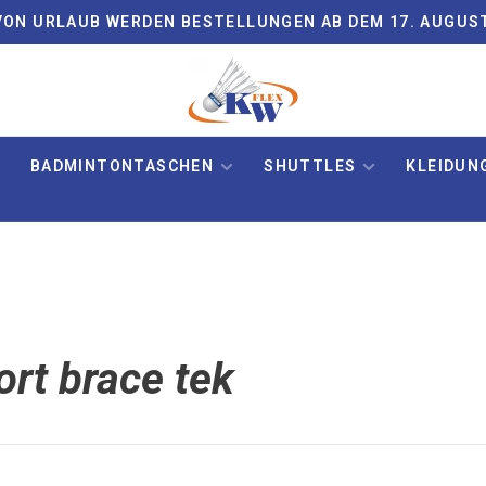
ON URLAUB WERDEN BESTELLUNGEN AB DEM 17. AUGUS
BADMINTONTASCHEN
SHUTTLES
KLEIDUN
ort brace tek