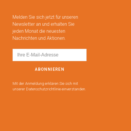
Melden Sie sich jetzt für unseren
Newsletter an und erhalten Sie
jeden Monat die neuesten
Nachrichten und Aktionen.
ABONNIEREN
Mit der Anmeldung erklären Sie sich mit
unserer Datenschutzrichtlinie einverstanden.