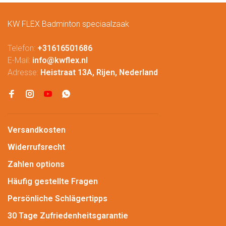
KW FLEX Badminton speciaalzaak
Telefon:
+31616501686
E-Mail:
info@kwflex.nl
Adresse:
Heistraat 13A, Rijen, Nederland
Versandkosten
Widerrufsrecht
Zahlen options
Häufig gestellte Fragen
Persönliche Schlägertipps
30 Tage Zufriedenheitsgarantie