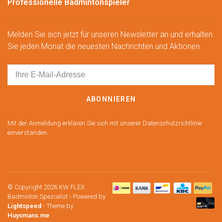
Professionelle Badmintonspieler
Melden Sie sich jetzt für unseren Newsletter an und erhalten
Sie jeden Monat die neuesten Nachrichten und Aktionen.
ABONNIEREN
Mit der Anmeldung erklären Sie sich mit unserer Datenschutzrichtlinie
einverstanden.
© Copyright 2026 KW FLEX
Badminton Spezialist
- Powered by
Lightspeed
- Theme by
Huysmans.me