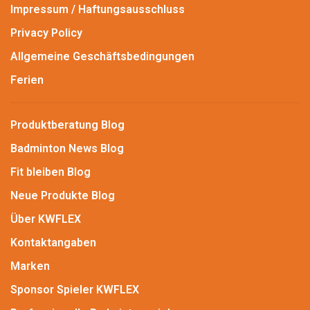
Impressum / Haftungsausschluss
Privacy Policy
Allgemeine Geschäftsbedingungen
Ferien
Produktberatung Blog
Badminton News Blog
Fit bleiben Blog
Neue Produkte Blog
Über KWFLEX
Kontaktangaben
Marken
Sponsor Spieler KWFLEX