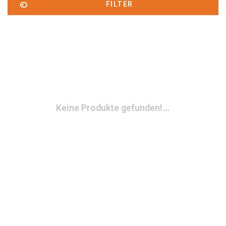
FILTER
Keine Produkte gefunden!...