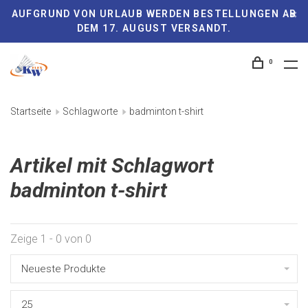
AUFGRUND VON URLAUB WERDEN BESTELLUNGEN AB
DEM 17. AUGUST VERSANDT.
0
Startseite
Schlagworte
badminton t-shirt
Artikel mit Schlagwort
badminton t-shirt
Zeige 1 - 0 von 0
Neueste Produkte
25