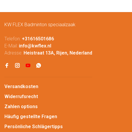
KW FLEX Badminton speciaalzaak
Telefon:
+31616501686
E-Mail:
info@kwflex.nl
Adresse:
Heistraat 13A, Rijen, Nederland
Versandkosten
Widerrufsrecht
Zahlen options
Häufig gestellte Fragen
Persönliche Schlägertipps