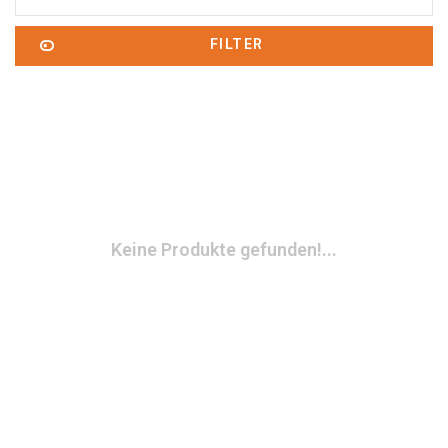
FILTER
Keine Produkte gefunden!...