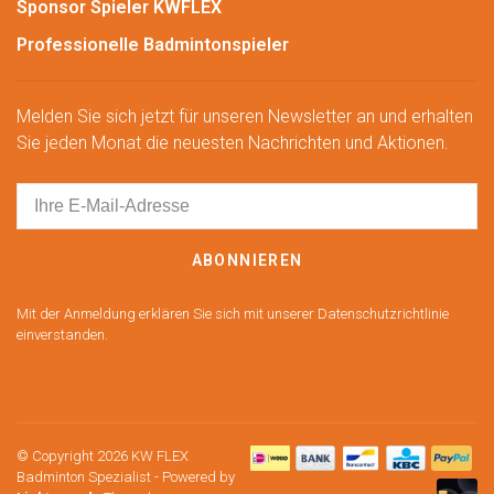
Sponsor Spieler KWFLEX
Professionelle Badmintonspieler
Melden Sie sich jetzt für unseren Newsletter an und erhalten
Sie jeden Monat die neuesten Nachrichten und Aktionen.
ABONNIEREN
Mit der Anmeldung erklären Sie sich mit unserer Datenschutzrichtlinie
einverstanden.
© Copyright 2026 KW FLEX
Badminton Spezialist
- Powered by