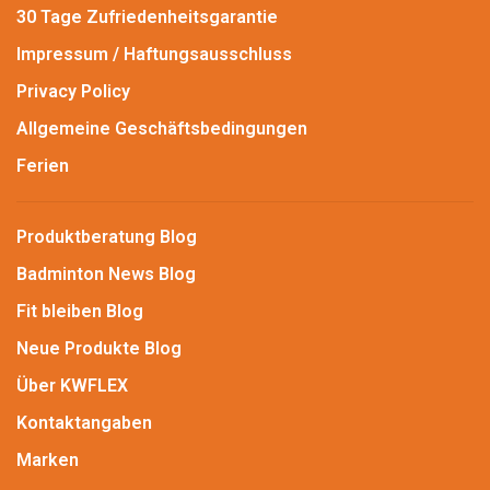
30 Tage Zufriedenheitsgarantie
Impressum / Haftungsausschluss
Privacy Policy
Allgemeine Geschäftsbedingungen
Ferien
Produktberatung Blog
Badminton News Blog
Fit bleiben Blog
Neue Produkte Blog
Über KWFLEX
Kontaktangaben
Marken