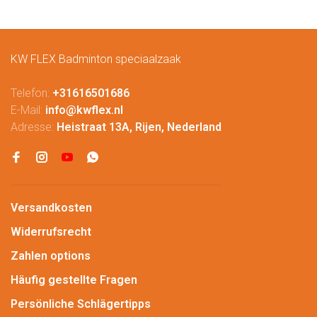
KW FLEX Badminton speciaalzaak
Telefon:
+31616501686
E-Mail:
info@kwflex.nl
Adresse:
Heistraat 13A, Rijen, Nederland
Versandkosten
Widerrufsrecht
Zahlen options
Häufig gestellte Fragen
Persönliche Schlägertipps