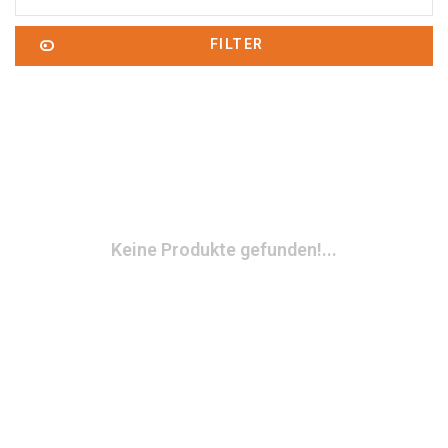
FILTER
Keine Produkte gefunden!...