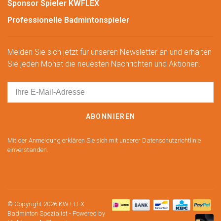
Sponsor Spieler KWFLEX
Professionelle Badmintonspieler
Melden Sie sich jetzt für unseren Newsletter an und erhalten
Sie jeden Monat die neuesten Nachrichten und Aktionen.
ABONNIEREN
Mit der Anmeldung erklären Sie sich mit unserer Datenschutzrichtlinie
einverstanden.
© Copyright 2026 KW FLEX
Badminton Spezialist
- Powered by