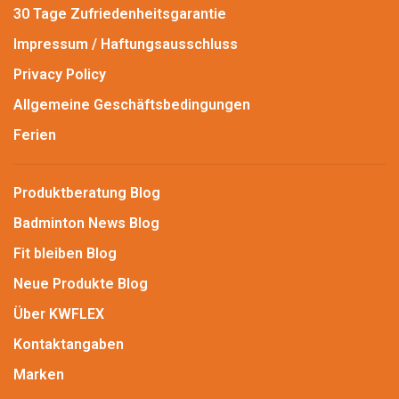
30 Tage Zufriedenheitsgarantie
Impressum / Haftungsausschluss
Privacy Policy
Allgemeine Geschäftsbedingungen
Ferien
Produktberatung Blog
Badminton News Blog
Fit bleiben Blog
Neue Produkte Blog
Über KWFLEX
Kontaktangaben
Marken