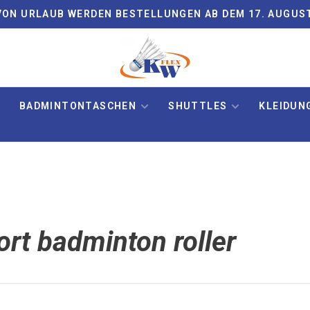
ON URLAUB WERDEN BESTELLUNGEN AB DEM 17. AUGUS
BADMINTONTASCHEN
SHUTTLES
KLEIDUN
ort badminton roller