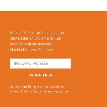
Melden Sie sich jetzt für unseren
Newsletter an und erhalten Sie
jeden Monat die neuesten
Nachrichten und Aktionen.
ABONNIEREN
Mit der Anmeldung erklären Sie sich mit
unserer Datenschutzrichtlinie einverstanden.