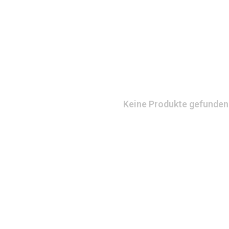
Keine Produkte gefunden!