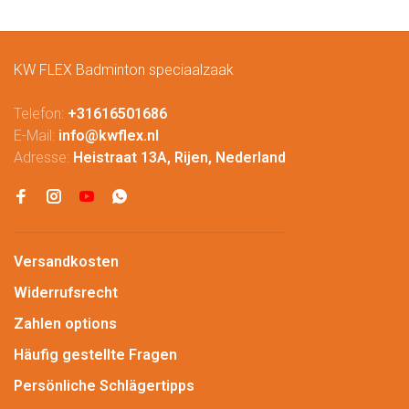
KW FLEX Badminton speciaalzaak
Telefon:
+31616501686
E-Mail:
info@kwflex.nl
Adresse:
Heistraat 13A, Rijen, Nederland
Versandkosten
Widerrufsrecht
Zahlen options
Häufig gestellte Fragen
Persönliche Schlägertipps