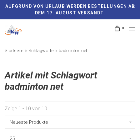
AUFGRUND VON URLAUB WERDEN BESTELLUNGEN AB
DEM 17. AUGUST VERSANDT.
0
Startseite
Schlagworte
badminton net
Artikel mit Schlagwort
badminton net
Zeige 1 - 10 von 10
Neueste Produkte
25