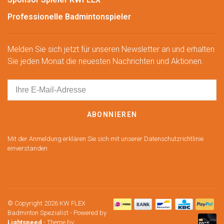
Professionelle Badmintonspieler
Melden Sie sich jetzt für unseren Newsletter an und erhalten
Sie jeden Monat die neuesten Nachrichten und Aktionen.
ABONNIEREN
Mit der Anmeldung erklären Sie sich mit unserer Datenschutzrichtlinie
einverstanden.
© Copyright 2026 KW FLEX
Badminton Spezialist
- Powered by
Lightspeed
- Theme by