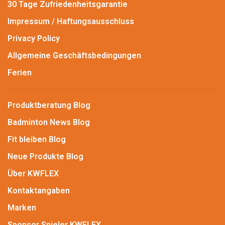
30 Tage Zufriedenheitsgarantie
Impressum / Haftungsausschluss
Privacy Policy
Allgemeine Geschäftsbedingungen
Ferien
Produktberatung Blog
Badminton News Blog
Fit bleiben Blog
Neue Produkte Blog
Über KWFLEX
Kontaktangaben
Marken
Sponsor Spieler KWFLEX