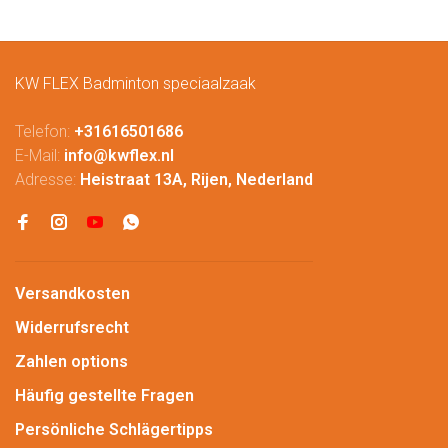
KW FLEX Badminton speciaalzaak
Telefon:
+31616501686
E-Mail:
info@kwflex.nl
Adresse:
Heistraat 13A, Rijen, Nederland
Versandkosten
Widerrufsrecht
Zahlen options
Häufig gestellte Fragen
Persönliche Schlägertipps