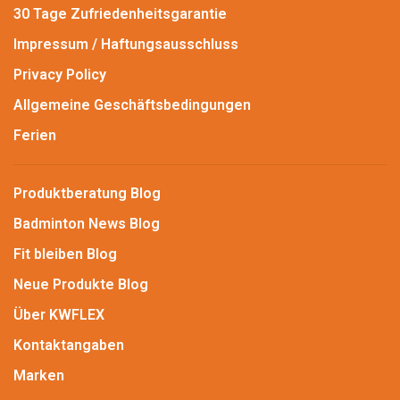
30 Tage Zufriedenheitsgarantie
Impressum / Haftungsausschluss
Privacy Policy
Allgemeine Geschäftsbedingungen
Ferien
Produktberatung Blog
Badminton News Blog
Fit bleiben Blog
Neue Produkte Blog
Über KWFLEX
Kontaktangaben
Marken