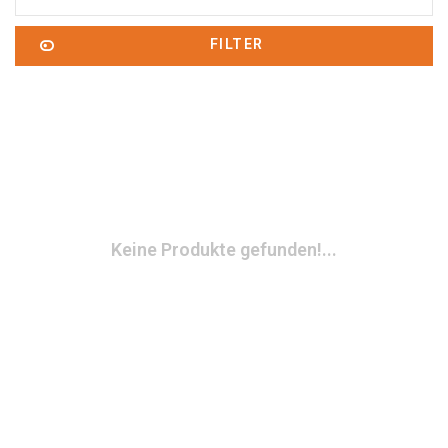
FILTER
Keine Produkte gefunden!...