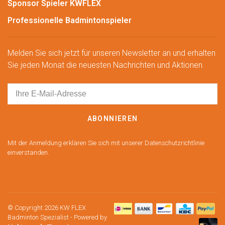
Sponsor Spieler KWFLEX
Professionelle Badmintonspieler
Melden Sie sich jetzt für unseren Newsletter an und erhalten
Sie jeden Monat die neuesten Nachrichten und Aktionen.
ABONNIEREN
Mit der Anmeldung erklären Sie sich mit unserer Datenschutzrichtlinie
einverstanden.
© Copyright 2026 KW FLEX
Badminton Spezialist
- Powered by