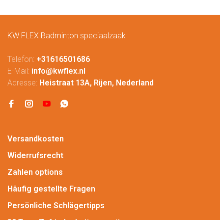
KW FLEX Badminton speciaalzaak
Telefon:
+31616501686
E-Mail:
info@kwflex.nl
Adresse:
Heistraat 13A, Rijen, Nederland
Versandkosten
Widerrufsrecht
Zahlen options
Häufig gestellte Fragen
Persönliche Schlägertipps