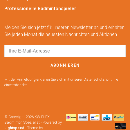
Professionelle Badmintonspieler
Melden Sie sich jetzt für unseren Newsletter an und erhalten
Sie jeden Monat die neuesten Nachrichten und Aktionen.
ABONNIEREN
Mit der Anmeldung erklären Sie sich mit unserer Datenschutzrichtlinie
einverstanden.
© Copyright 2026 KW FLEX
Badminton Spezialist
- Powered by
Lightspeed
- Theme by