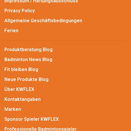
Impressum / Haftungsausschluss
Privacy Policy
Allgemeine Geschäftsbedingungen
Ferien
Produktberatung Blog
Badminton News Blog
Fit bleiben Blog
Neue Produkte Blog
Über KWFLEX
Kontaktangaben
Marken
Sponsor Spieler KWFLEX
Professionelle Badmintonspieler