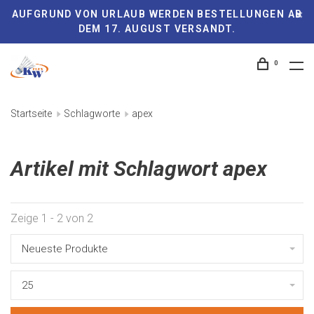
AUFGRUND VON URLAUB WERDEN BESTELLUNGEN AB
DEM 17. AUGUST VERSANDT.
0
Startseite
Schlagworte
apex
Artikel mit Schlagwort apex
Zeige 1 - 2 von 2
Neueste Produkte
25