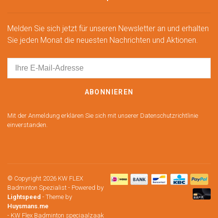
Melden Sie sich jetzt für unseren Newsletter an und erhalten
Sie jeden Monat die neuesten Nachrichten und Aktionen.
ABONNIEREN
Mit der Anmeldung erklären Sie sich mit unserer Datenschutzrichtlinie
einverstanden.
© Copyright 2026 KW FLEX
Badminton Spezialist
- Powered by
Lightspeed
- Theme by
Huysmans.me
-
KW Flex Badminton speciaalzaak