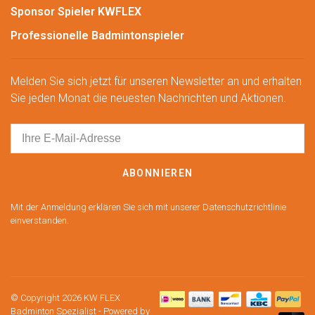
Sponsor Spieler KWFLEX
Professionelle Badmintonspieler
Melden Sie sich jetzt für unseren Newsletter an und erhalten
Sie jeden Monat die neuesten Nachrichten und Aktionen.
ABONNIEREN
Mit der Anmeldung erklären Sie sich mit unserer Datenschutzrichtlinie
einverstanden.
© Copyright 2026 KW FLEX
Badminton Spezialist
- Powered by