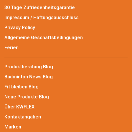
30 Tage Zufriedenheitsgarantie
Impressum / Haftungsausschluss
Privacy Policy
Allgemeine Geschäftsbedingungen
Ferien
Produktberatung Blog
Badminton News Blog
Fit bleiben Blog
Neue Produkte Blog
Über KWFLEX
Kontaktangaben
Marken