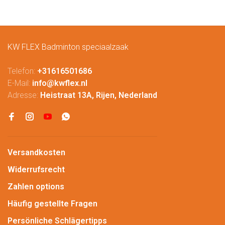
KW FLEX Badminton speciaalzaak
Telefon:
+31616501686
E-Mail:
info@kwflex.nl
Adresse:
Heistraat 13A, Rijen, Nederland
Versandkosten
Widerrufsrecht
Zahlen options
Häufig gestellte Fragen
Persönliche Schlägertipps