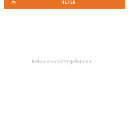
FILTER
Keine Produkte gefunden!...