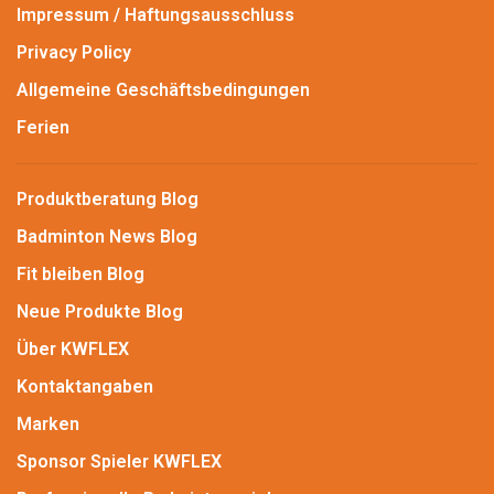
Impressum / Haftungsausschluss
Privacy Policy
Allgemeine Geschäftsbedingungen
Ferien
Produktberatung Blog
Badminton News Blog
Fit bleiben Blog
Neue Produkte Blog
Über KWFLEX
Kontaktangaben
Marken
Sponsor Spieler KWFLEX