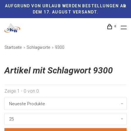
AUFGRUND VON URLAUB WERDEN BESTELLUNGEN AB
DEM 17. AUGUST VERSANDT.
0
Startseite
Schlagworte
9300
Artikel mit Schlagwort 9300
Zeige 1 - 0 von 0
Neueste Produkte
25