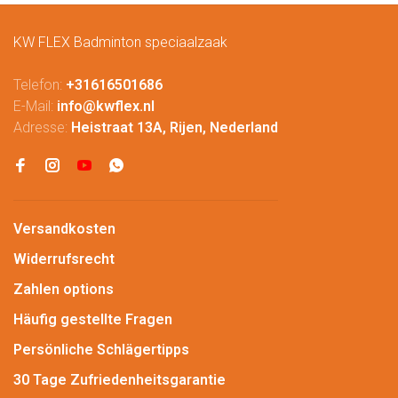
KW FLEX Badminton speciaalzaak
Telefon:
+31616501686
E-Mail:
info@kwflex.nl
Adresse:
Heistraat 13A, Rijen, Nederland
Versandkosten
Widerrufsrecht
Zahlen options
Häufig gestellte Fragen
Persönliche Schlägertipps
30 Tage Zufriedenheitsgarantie