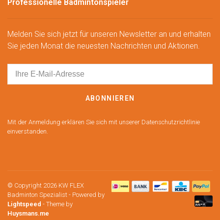
Professionelle Badmintonspieler
Melden Sie sich jetzt für unseren Newsletter an und erhalten
Sie jeden Monat die neuesten Nachrichten und Aktionen.
ABONNIEREN
Mit der Anmeldung erklären Sie sich mit unserer Datenschutzrichtlinie
einverstanden.
© Copyright 2026 KW FLEX
Badminton Spezialist
- Powered by
Lightspeed
- Theme by
Huysmans.me