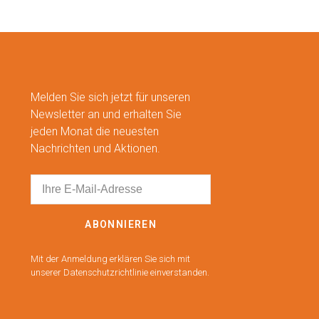
Melden Sie sich jetzt für unseren
Newsletter an und erhalten Sie
jeden Monat die neuesten
Nachrichten und Aktionen.
ABONNIEREN
Mit der Anmeldung erklären Sie sich mit
unserer Datenschutzrichtlinie einverstanden.