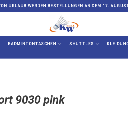
ON URLAUB WERDEN BESTELLUNGEN AB DEM 17. AUGUS
BADMINTONTASCHEN
SHUTTLES
KLEIDUN
ort 9030 pink