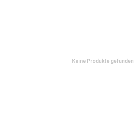
Keine Produkte gefunden!