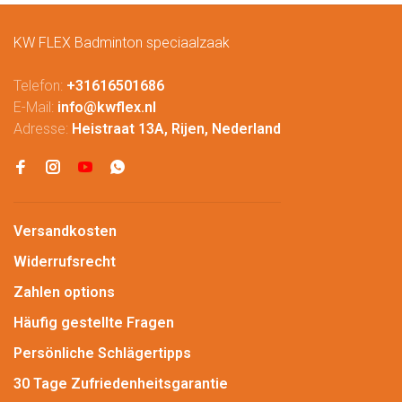
KW FLEX Badminton speciaalzaak
Telefon:
+31616501686
E-Mail:
info@kwflex.nl
Adresse:
Heistraat 13A, Rijen, Nederland
Versandkosten
Widerrufsrecht
Zahlen options
Häufig gestellte Fragen
Persönliche Schlägertipps
30 Tage Zufriedenheitsgarantie