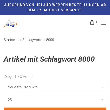
AUFGRUND VON URLAUB WERDEN BESTELLUNGEN AB
DEM 17. AUGUST VERSANDT.
0
Startseite
Schlagworte
8000
Artikel mit Schlagwort 8000
Zeige 1 - 0 von 0
Neueste Produkte
25