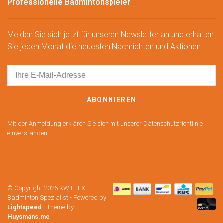
Professionelle Badmintonspieler
Melden Sie sich jetzt für unseren Newsletter an und erhalten
Sie jeden Monat die neuesten Nachrichten und Aktionen.
ABONNIEREN
Mit der Anmeldung erklären Sie sich mit unserer Datenschutzrichtlinie
einverstanden.
© Copyright 2026 KW FLEX
Badminton Spezialist
- Powered by
Lightspeed
- Theme by
Huysmans.me