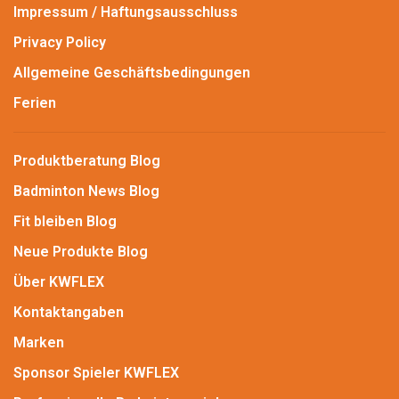
Impressum / Haftungsausschluss
Privacy Policy
Allgemeine Geschäftsbedingungen
Ferien
Produktberatung Blog
Badminton News Blog
Fit bleiben Blog
Neue Produkte Blog
Über KWFLEX
Kontaktangaben
Marken
Sponsor Spieler KWFLEX