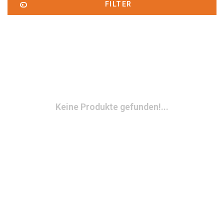
FILTER
Keine Produkte gefunden!...