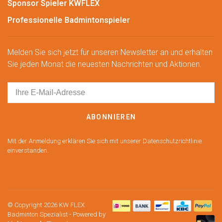
Sponsor Spieler KWFLEX
Professionelle Badmintonspieler
Melden Sie sich jetzt für unseren Newsletter an und erhalten
Sie jeden Monat die neuesten Nachrichten und Aktionen.
ABONNIEREN
Mit der Anmeldung erklären Sie sich mit unserer Datenschutzrichtlinie
einverstanden.
© Copyright 2026 KW FLEX
Badminton Spezialist
- Powered by