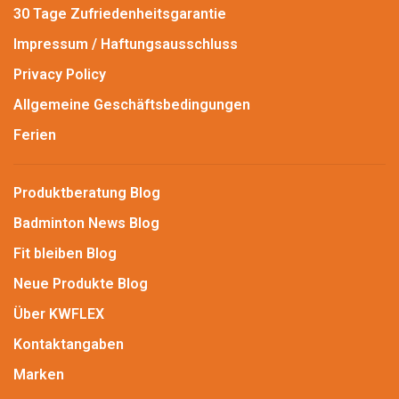
30 Tage Zufriedenheitsgarantie
Impressum / Haftungsausschluss
Privacy Policy
Allgemeine Geschäftsbedingungen
Ferien
Produktberatung Blog
Badminton News Blog
Fit bleiben Blog
Neue Produkte Blog
Über KWFLEX
Kontaktangaben
Marken