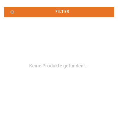
FILTER
Keine Produkte gefunden!...