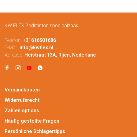
KW FLEX Badminton speciaalzaak
Telefon:
+31616501686
E-Mail:
info@kwflex.nl
Adresse:
Heistraat 13A, Rijen, Nederland
Versandkosten
Widerrufsrecht
Zahlen options
Häufig gestellte Fragen
Persönliche Schlägertipps