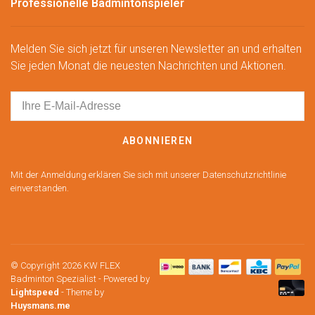
Professionelle Badmintonspieler
Melden Sie sich jetzt für unseren Newsletter an und erhalten
Sie jeden Monat die neuesten Nachrichten und Aktionen.
ABONNIEREN
Mit der Anmeldung erklären Sie sich mit unserer Datenschutzrichtlinie
einverstanden.
© Copyright 2026 KW FLEX
Badminton Spezialist
- Powered by
Lightspeed
- Theme by
Huysmans.me