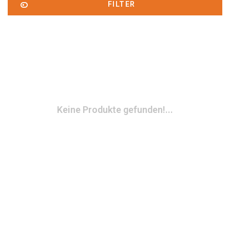
FILTER
Keine Produkte gefunden!...