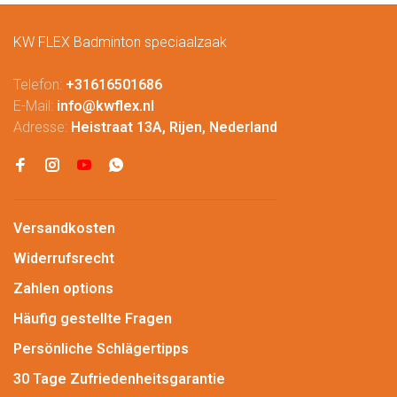
KW FLEX Badminton speciaalzaak
Telefon:
+31616501686
E-Mail:
info@kwflex.nl
Adresse:
Heistraat 13A, Rijen, Nederland
Versandkosten
Widerrufsrecht
Zahlen options
Häufig gestellte Fragen
Persönliche Schlägertipps
30 Tage Zufriedenheitsgarantie