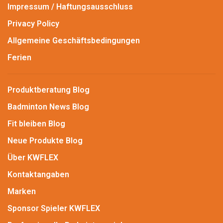
Impressum / Haftungsausschluss
Privacy Policy
Allgemeine Geschäftsbedingungen
Ferien
Produktberatung Blog
Badminton News Blog
Fit bleiben Blog
Neue Produkte Blog
Über KWFLEX
Kontaktangaben
Marken
Sponsor Spieler KWFLEX