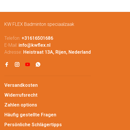
KW FLEX Badminton speciaalzaak
Telefon:
+31616501686
E-Mail:
info@kwflex.nl
Adresse:
Heistraat 13A, Rijen, Nederland
Versandkosten
Widerrufsrecht
Zahlen options
Häufig gestellte Fragen
Persönliche Schlägertipps