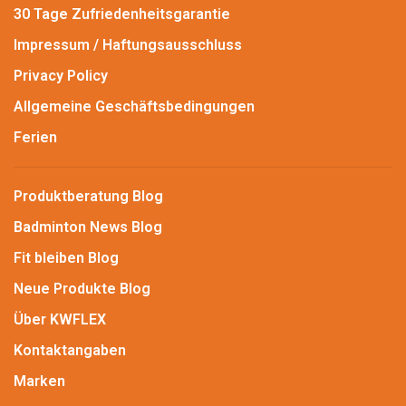
30 Tage Zufriedenheitsgarantie
Impressum / Haftungsausschluss
Privacy Policy
Allgemeine Geschäftsbedingungen
Ferien
Produktberatung Blog
Badminton News Blog
Fit bleiben Blog
Neue Produkte Blog
Über KWFLEX
Kontaktangaben
Marken