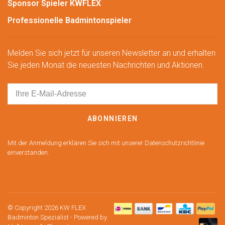
Sponsor Spieler KWFLEX
Professionelle Badmintonspieler
Melden Sie sich jetzt für unseren Newsletter an und erhalten
Sie jeden Monat die neuesten Nachrichten und Aktionen.
ABONNIEREN
Mit der Anmeldung erklären Sie sich mit unserer Datenschutzrichtlinie
einverstanden.
© Copyright 2026 KW FLEX
Badminton Spezialist
- Powered by