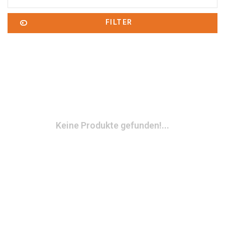
FILTER
Keine Produkte gefunden!...