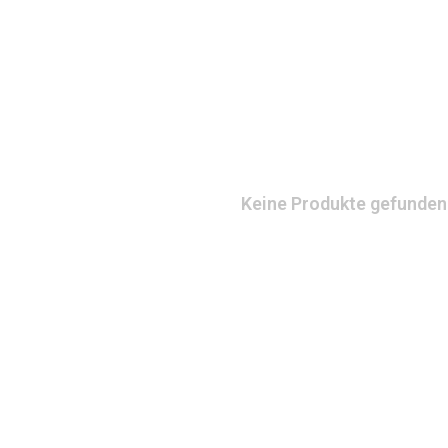
Keine Produkte gefunden!