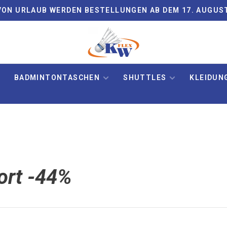
ON URLAUB WERDEN BESTELLUNGEN AB DEM 17. AUGUS
BADMINTONTASCHEN
SHUTTLES
KLEIDUN
ort -44%