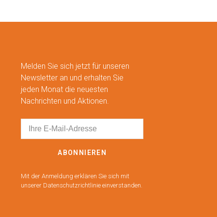
Melden Sie sich jetzt für unseren
Newsletter an und erhalten Sie
jeden Monat die neuesten
Nachrichten und Aktionen.
ABONNIEREN
Mit der Anmeldung erklären Sie sich mit
unserer Datenschutzrichtlinie einverstanden.