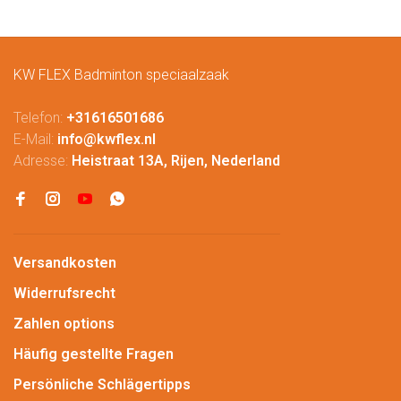
KW FLEX Badminton speciaalzaak
Telefon:
+31616501686
E-Mail:
info@kwflex.nl
Adresse:
Heistraat 13A, Rijen, Nederland
Versandkosten
Widerrufsrecht
Zahlen options
Häufig gestellte Fragen
Persönliche Schlägertipps