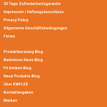
30 Tage Zufriedenheitsgarantie
Impressum / Haftungsausschluss
Privacy Policy
Allgemeine Geschäftsbedingungen
Ferien
Produktberatung Blog
Badminton News Blog
Fit bleiben Blog
Neue Produkte Blog
Über KWFLEX
Kontaktangaben
Marken