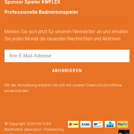
Sponsor Spieler KWFLEX
Professionelle Badmintonspieler
Melden Sie sich jetzt für unseren Newsletter an und erhalten
Sie jeden Monat die neuesten Nachrichten und Aktionen.
ABONNIEREN
Mit der Anmeldung erklären Sie sich mit unserer Datenschutzrichtlinie
einverstanden.
© Copyright 2026 KW FLEX
Badminton Spezialist
- Powered by