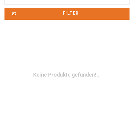
FILTER
Keine Produkte gefunden!...