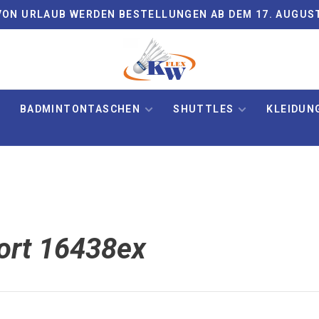
ON URLAUB WERDEN BESTELLUNGEN AB DEM 17. AUGUS
BADMINTONTASCHEN
SHUTTLES
KLEIDUN
wort 16438ex