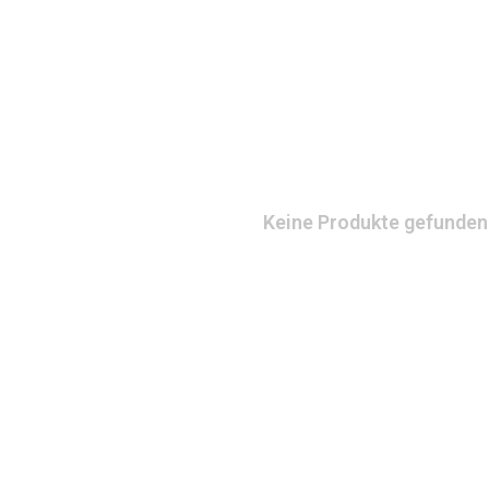
Keine Produkte gefunden!