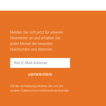
Melden Sie sich jetzt für unseren
Newsletter an und erhalten Sie
jeden Monat die neuesten
Nachrichten und Aktionen.
ABONNIEREN
Mit der Anmeldung erklären Sie sich mit
unserer Datenschutzrichtlinie einverstanden.