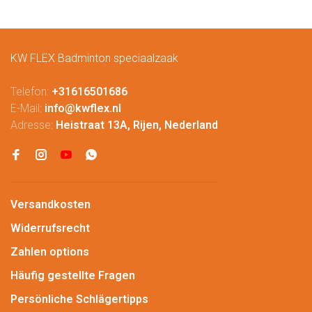
KW FLEX Badminton speciaalzaak
Telefon:
+31616501686
E-Mail:
info@kwflex.nl
Adresse:
Heistraat 13A, Rijen, Nederland
Versandkosten
Widerrufsrecht
Zahlen options
Häufig gestellte Fragen
Persönliche Schlägertipps