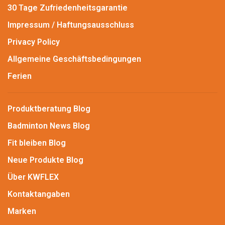
30 Tage Zufriedenheitsgarantie
Impressum / Haftungsausschluss
Privacy Policy
Allgemeine Geschäftsbedingungen
Ferien
Produktberatung Blog
Badminton News Blog
Fit bleiben Blog
Neue Produkte Blog
Über KWFLEX
Kontaktangaben
Marken