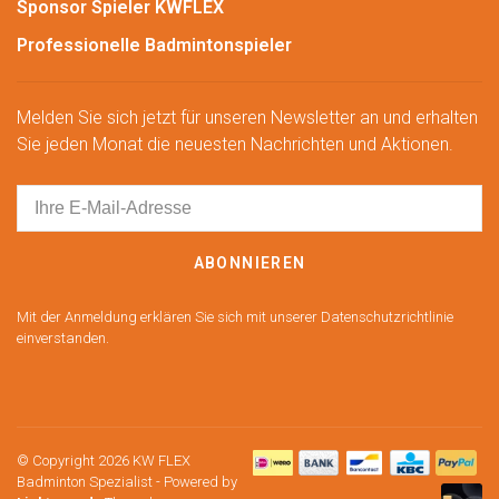
Sponsor Spieler KWFLEX
Professionelle Badmintonspieler
Melden Sie sich jetzt für unseren Newsletter an und erhalten
Sie jeden Monat die neuesten Nachrichten und Aktionen.
ABONNIEREN
Mit der Anmeldung erklären Sie sich mit unserer Datenschutzrichtlinie
einverstanden.
© Copyright 2026 KW FLEX
Badminton Spezialist
- Powered by