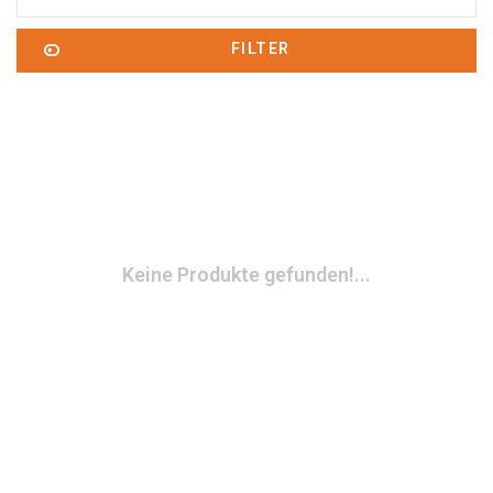
FILTER
Keine Produkte gefunden!...