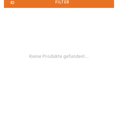
FILTER
Keine Produkte gefunden!...