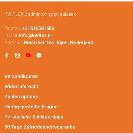
KW FLEX Badminton speciaalzaak
Telefon:
+31616501686
E-Mail:
info@kwflex.nl
Adresse:
Heistraat 13A, Rijen, Nederland
Versandkosten
Widerrufsrecht
Zahlen options
Häufig gestellte Fragen
Persönliche Schlägertipps
30 Tage Zufriedenheitsgarantie