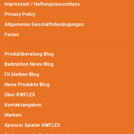
Impressum / Haftungsausschluss
Privacy Policy
Allgemeine Geschäftsbedingungen
Ferien
Produktberatung Blog
Badminton News Blog
Fit bleiben Blog
Neue Produkte Blog
Über KWFLEX
Kontaktangaben
Marken
Sponsor Spieler KWFLEX