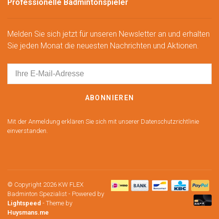
Professionelle Badmintonspieler
Melden Sie sich jetzt für unseren Newsletter an und erhalten
Sie jeden Monat die neuesten Nachrichten und Aktionen.
ABONNIEREN
Mit der Anmeldung erklären Sie sich mit unserer Datenschutzrichtlinie
einverstanden.
© Copyright 2026 KW FLEX
Badminton Spezialist
- Powered by
Lightspeed
- Theme by
Huysmans.me