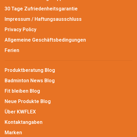
30 Tage Zufriedenheitsgarantie
Impressum / Haftungsausschluss
Privacy Policy
Allgemeine Geschäftsbedingungen
Ferien
Produktberatung Blog
Badminton News Blog
Fit bleiben Blog
Neue Produkte Blog
Über KWFLEX
Kontaktangaben
Marken