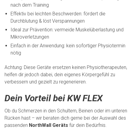
nach dem Training
Effektiv bei leichten Beschwerden: fördert die
Durchblutung & löst Verspannungen
Ideal zur Prävention: vermeide Muskelüberlastung und
Mikroverletzungen
Einfach in der Anwendung: kein sofortiger Physiotermin
nötig
Achtung: Diese Geräte ersetzen keinen Physiotherapeuten,
helfen dir jedoch dabei, dein eigenes Körpergefühl zu
verbessern und gezielt zu regenerieren.
Dein Vorteil bei KW FLEX
Ob du Schmerzen in den Schultern, Beinen oder im unteren
Rücken hast – wir beraten dich gerne bei der Auswahl des
passenden
NorthWall Geräts
für dein Bedürfnis.