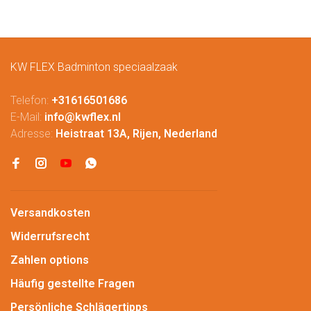
KW FLEX Badminton speciaalzaak
Telefon:
+31616501686
E-Mail:
info@kwflex.nl
Adresse:
Heistraat 13A, Rijen, Nederland
Versandkosten
Widerrufsrecht
Zahlen options
Häufig gestellte Fragen
Persönliche Schlägertipps