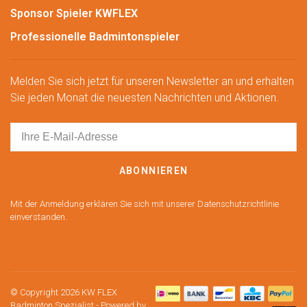
Sponsor Spieler KWFLEX
Professionelle Badmintonspieler
Melden Sie sich jetzt für unseren Newsletter an und erhalten
Sie jeden Monat die neuesten Nachrichten und Aktionen.
ABONNIEREN
Mit der Anmeldung erklären Sie sich mit unserer Datenschutzrichtlinie
einverstanden.
© Copyright 2026 KW FLEX
Badminton Spezialist
- Powered by