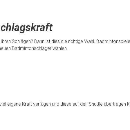
chlagskraft
Ihren Schlägen? Dann ist dies die richtige Wahl. Badmintonspieler
 neuen Badmintonschläger wählen.
 viel eigene Kraft verfügen und diese auf den Shuttle übertragen 