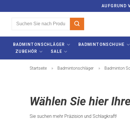
AUFGRUND V
BADMINTONSCHLÄGER
BADMINTONSCHUHE
ZUBEHÖR
SALE
Startseite
Badmintonschläger
Badminton Sc
Wählen Sie hier Ihr
Sie suchen mehr Präzision und Schlagkraft!