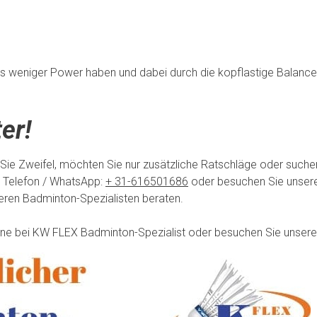
aus weniger Power haben und dabei durch die kopflastige Balance
er!
 Sie Zweifel, möchten Sie nur zusätzliche Ratschläge oder such
 Telefon / WhatsApp:
+ 31-616501686
oder besuchen Sie unsere
seren Badminton-Spezialisten beraten.
line bei KW FLEX Badminton-Spezialist oder besuchen Sie unsere