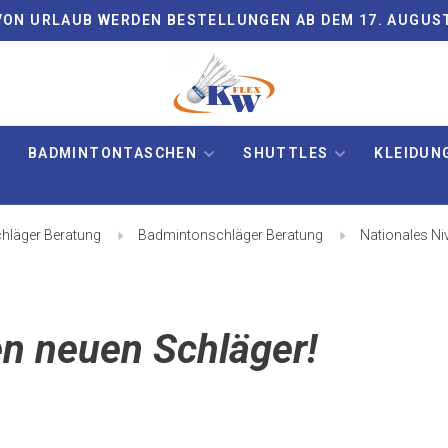
ON URLAUB WERDEN BESTELLUNGEN AB DEM 17. AUGUS
BADMINTONTASCHEN
SHUTTLES
KLEIDUN
hläger Beratung
Badmintonschläger Beratung
Nationales Ni
en neuen Schläger!