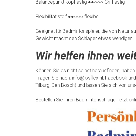
Balancepunkt kopflastig ●●○○○ Grifflastig
Flexibilität steif ●●○○○ flexibel
Geeignet für Badmintonspieler, die von Natur 
Gewicht macht den Schläger etwas wendiger.
Wir helfen ihnen weit
Können Sie es nicht selbst herausfinden, haben
Fragen Sie nach:
info@kwflex.nl
,
Facebook
und
Tilburg, Den Bosch) und lassen Sie sich von un
Bestellen Sie Ihren Badmintonschläger jetzt on