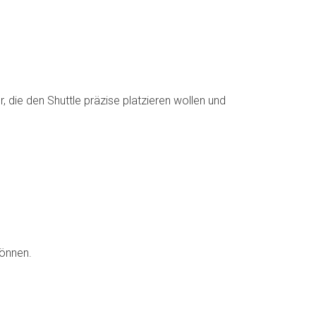
, die den Shuttle präzise platzieren wollen und
können.