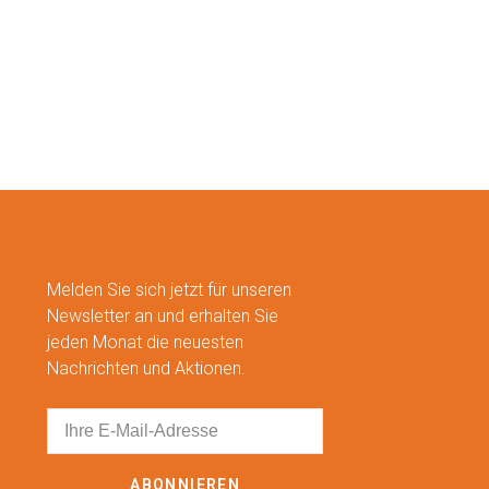
Melden Sie sich jetzt für unseren
Newsletter an und erhalten Sie
jeden Monat die neuesten
Nachrichten und Aktionen.
ABONNIEREN