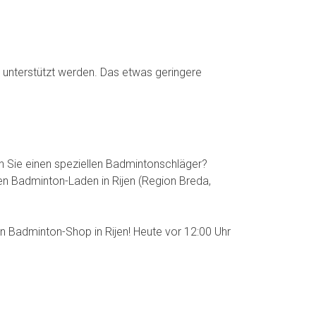
 unterstützt werden. Das etwas geringere
en Sie einen speziellen Badmintonschläger?
n Badminton-Laden in Rijen (Region Breda,
n Badminton-Shop in Rijen! Heute vor 12:00 Uhr