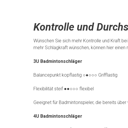
Kontrolle und Durchs
Wünschen Sie sich mehr Kontrolle und Kraft bei 
mehr Schlagkraft wünschen, können hier einen
3U Badmintonschläger
Balancepunkt kopflastig ○●○○○ Grifflastig
Flexibilität steif ●●○○○ flexibel
Geeignet für Badmintonspieler, die bereits über
4U Badmintonschläger