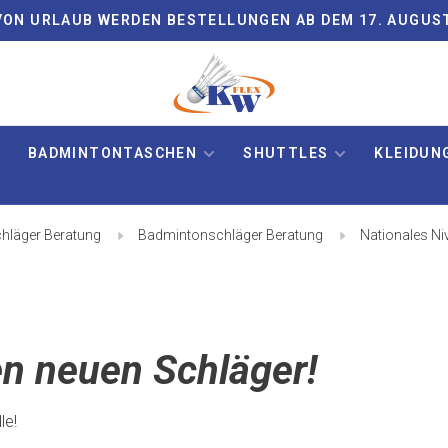
ON URLAUB WERDEN BESTELLUNGEN AB DEM 17. AUGUS
BADMINTONTASCHEN
SHUTTLES
KLEIDUN
hläger Beratung
Badmintonschläger Beratung
Nationales Ni
en neuen Schläger!
le!