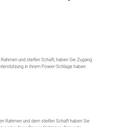
n Rahmen und steifen Schaft, haben Sie Zugang
 Unterstützung in Ihrem Power-Schläge haben.
nen Rahmen und dem steifen Schaft haben Sie