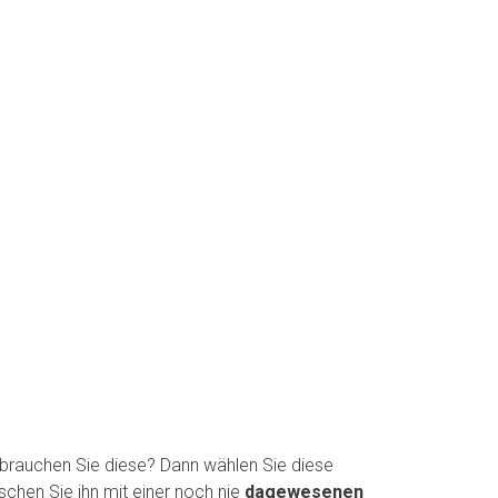
 brauchen Sie diese? Dann wählen Sie diese
schen Sie ihn mit einer noch nie
dagewesenen