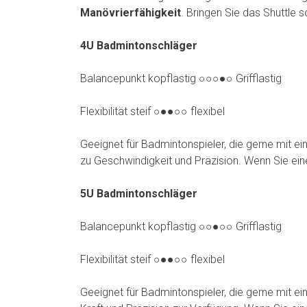
Manövrierfähigkeit
. Bringen Sie das Shuttle s
4U Badmintonschläger
Balancepunkt kopflastig ○○○●○ Grifflastig
Flexibilität steif ○●●○○ flexibel
Geeignet für Badmintonspieler, die gerne mit 
zu Geschwindigkeit und Präzision. Wenn Sie ein
5U Badmintonschläger
Balancepunkt kopflastig ○○●○○ Grifflastig
Flexibilität steif ○●●○○ flexibel
Geeignet für Badmintonspieler, die gerne mit