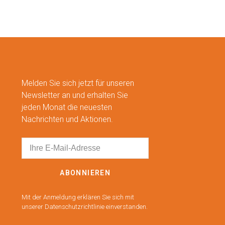
Melden Sie sich jetzt für unseren
Newsletter an und erhalten Sie
jeden Monat die neuesten
Nachrichten und Aktionen.
ABONNIEREN
Mit der Anmeldung erklären Sie sich mit
unserer Datenschutzrichtlinie einverstanden.