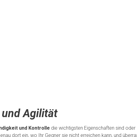
und Agilität
digkeit und Kontrolle
die wichtigsten Eigenschaften sind oder
nau dort ein, wo Ihr Gegner sie nicht erreichen kann, und überra