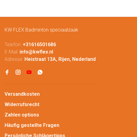
KW FLEX Badminton speciaalzaak
Telefon:
+31616501686
E-Mail:
info@kwflex.nl
Adresse:
Heistraat 13A, Rijen, Nederland
Versandkosten
Widerrufsrecht
Zahlen options
Häufig gestellte Fragen
Persönliche Schlägertipps