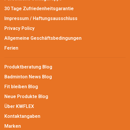
30 Tage Zufriedenheitsgarantie
Impressum / Haftungsausschluss
Privacy Policy
Allgemeine Geschäftsbedingungen
Ferien
Produktberatung Blog
Badminton News Blog
Fit bleiben Blog
Neue Produkte Blog
Über KWFLEX
Kontaktangaben
Marken