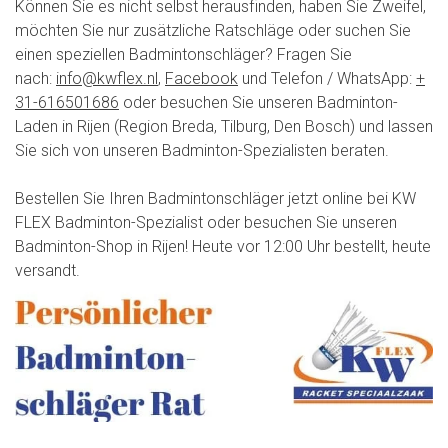
Können Sie es nicht selbst herausfinden, haben Sie Zweifel,
möchten Sie nur zusätzliche Ratschläge oder suchen Sie
einen speziellen Badmintonschläger? Fragen Sie
nach:
info@kwflex.nl
,
Facebook
und Telefon / WhatsApp:
+
31-616501686
oder besuchen Sie unseren Badminton-
Laden in Rijen (Region Breda, Tilburg, Den Bosch) und lassen
Sie sich von unseren Badminton-Spezialisten beraten.
Bestellen Sie Ihren Badmintonschläger jetzt online bei KW
FLEX Badminton-Spezialist oder besuchen Sie unseren
Badminton-Shop in Rijen! Heute vor 12:00 Uhr bestellt, heute
versandt.