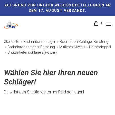
AUFGRUND VON URLAUB WERDEN BESTELLUNGEN AB
DEM 17. AUGUST VERSANDT.
0
Startseite
Badmintonschläger
Badminton Schläger Beratung
Badmintonschläger Beratung
Mittleres Niveau
Herrendoppel
Shuttle tiefer schlagen (Power)
Wählen Sie hier Ihren neuen
Schläger!
Du willst den Shuttle weiter ins Feld schlagen!