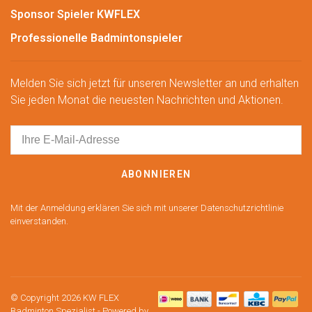
Sponsor Spieler KWFLEX
Professionelle Badmintonspieler
Melden Sie sich jetzt für unseren Newsletter an und erhalten
Sie jeden Monat die neuesten Nachrichten und Aktionen.
ABONNIEREN
Mit der Anmeldung erklären Sie sich mit unserer Datenschutzrichtlinie
einverstanden.
© Copyright 2026 KW FLEX
Badminton Spezialist
- Powered by