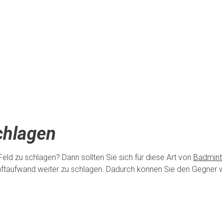
chlagen
 Feld zu schlagen? Dann sollten Sie sich für diese Art von
Badmint
raftaufwand weiter zu schlagen. Dadurch können Sie den Gegner 