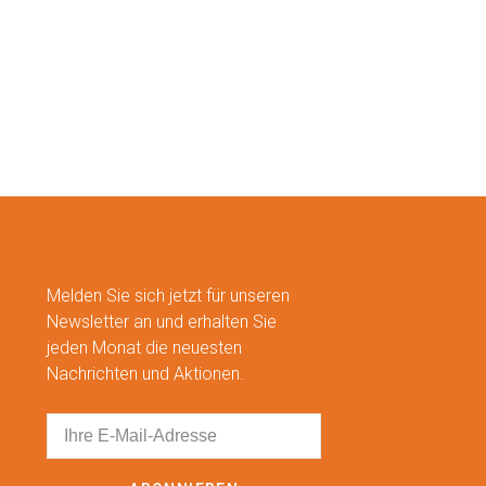
Melden Sie sich jetzt für unseren
Newsletter an und erhalten Sie
jeden Monat die neuesten
Nachrichten und Aktionen.