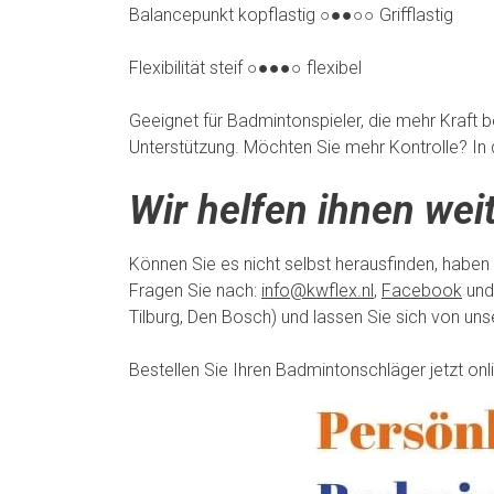
Balancepunkt kopflastig ○●●○○ Grifflastig
Flexibilität steif ○●●●○ flexibel
Geeignet für Badmintonspieler, die mehr Kraft b
Unterstützung. Möchten Sie mehr Kontrolle? In d
Wir helfen ihnen weit
Können Sie es nicht selbst herausfinden, haben
Fragen Sie nach:
info@kwflex.nl
,
Facebook
und
Tilburg, Den Bosch) und lassen Sie sich von un
Bestellen Sie Ihren Badmintonschläger jetzt on