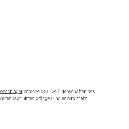
onschläger
entscheiden. Die Eigenschaften des
weiter nach hinten drängen und er wird mehr