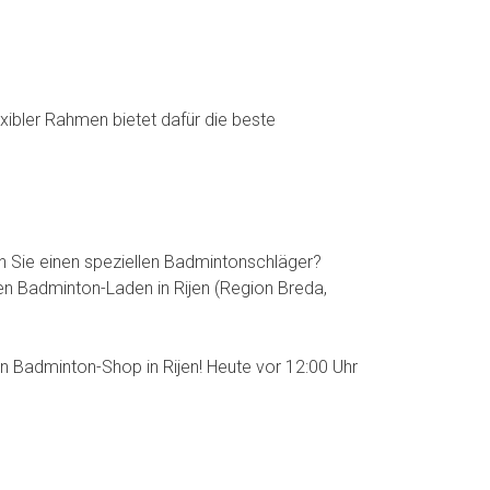
exibler Rahmen bietet dafür die beste
en Sie einen speziellen Badmintonschläger?
n Badminton-Laden in Rijen (Region Breda,
n Badminton-Shop in Rijen! Heute vor 12:00 Uhr