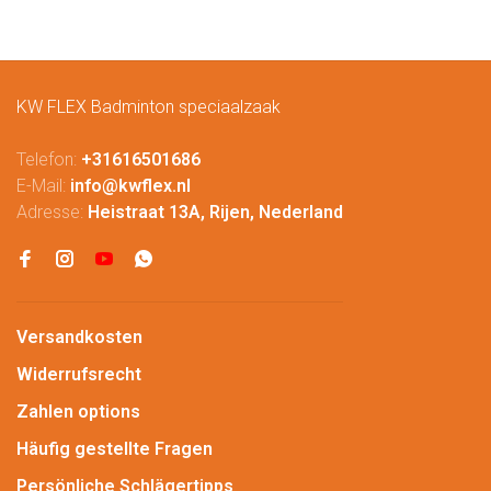
KW FLEX Badminton speciaalzaak
Telefon:
+31616501686
E-Mail:
info@kwflex.nl
Adresse:
Heistraat 13A, Rijen, Nederland
Versandkosten
Widerrufsrecht
Zahlen options
Häufig gestellte Fragen
Persönliche Schlägertipps