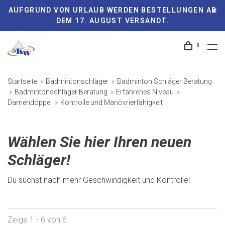
AUFGRUND VON URLAUB WERDEN BESTELLUNGEN AB
DEM 17. AUGUST VERSANDT.
0
Startseite
Badmintonschläger
Badminton Schläger Beratung
Badmintonschläger Beratung
Erfahrenes Niveau
Damendoppel
Kontrolle und Manövrierfähigkeit
Wählen Sie hier Ihren neuen
Schläger!
Du suchst nach mehr Geschwindigkeit und Kontrolle!
Zeige 1 - 6 von 6