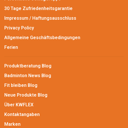
30 Tage Zufriedenheitsgarantie
Impressum / Haftungsausschluss
Privacy Policy
Allgemeine Geschäftsbedingungen
Ferien
Produktberatung Blog
Badminton News Blog
Fit bleiben Blog
Neue Produkte Blog
Über KWFLEX
Kontaktangaben
Marken