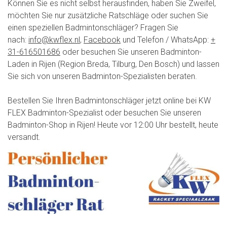
Können Sie es nicht selbst herausfinden, haben Sie Zweifel,
möchten Sie nur zusätzliche Ratschläge oder suchen Sie
einen speziellen Badmintonschläger? Fragen Sie
nach:
info@kwflex.nl
,
Facebook
und Telefon / WhatsApp:
+
31-616501686
oder besuchen Sie unseren Badminton-
Laden in Rijen (Region Breda, Tilburg, Den Bosch) und lassen
Sie sich von unseren Badminton-Spezialisten beraten.
Bestellen Sie Ihren Badmintonschläger jetzt online bei KW
FLEX Badminton-Spezialist oder besuchen Sie unseren
Badminton-Shop in Rijen! Heute vor 12:00 Uhr bestellt, heute
versandt.