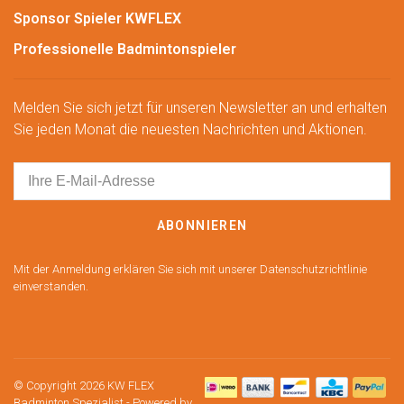
Sponsor Spieler KWFLEX
Professionelle Badmintonspieler
Melden Sie sich jetzt für unseren Newsletter an und erhalten
Sie jeden Monat die neuesten Nachrichten und Aktionen.
ABONNIEREN
Mit der Anmeldung erklären Sie sich mit unserer Datenschutzrichtlinie
einverstanden.
© Copyright 2026 KW FLEX
Badminton Spezialist
- Powered by