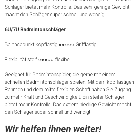
Schläger bietet mehr Kontrolle. Das sehr geringe Gewicht
macht den Schläger super schnell und wendig!
6U/7U Badmintonschläger
Balancepunkt kopflastig ●●○○○ Grifflastig
Flexibilität steif ○●●○○ flexibel
Geeignet für Badmintonspieler, die gerne mit einem
schnellen Badmintonschläger spielen. Mit dem kopflastigen
Rahmen und dem mittelflexiblen Schaft haben Sie Zugang
zu mehr Kraft und Geschwindigkeit. Ein steifer Schläger
bietet mehr Kontrolle. Das extrem niedrige Gewicht macht
den Schläger super schnell und wendig!
Wir helfen ihnen weiter!